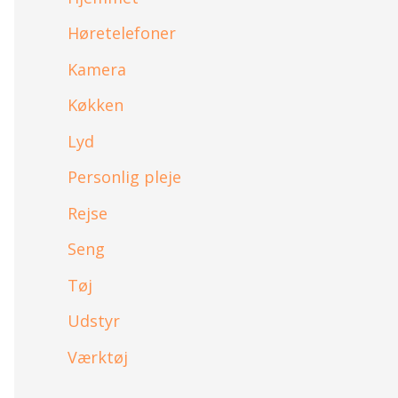
Høretelefoner
Kamera
Køkken
Lyd
Personlig pleje
Rejse
Seng
Tøj
Udstyr
Værktøj