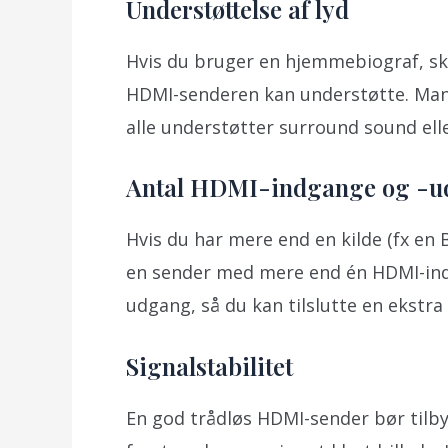
Understøttelse af lyd
Hvis du bruger en hjemmebiograf, ska
HDMI-senderen kan understøtte. Man
alle understøtter surround sound elle
Antal HDMI-indgange og -
Hvis du har mere end en kilde (fx en B
en sender med mere end én HDMI-ind
udgang, så du kan tilslutte en ekstra
Signalstabilitet
En god trådløs HDMI-sender bør tilby