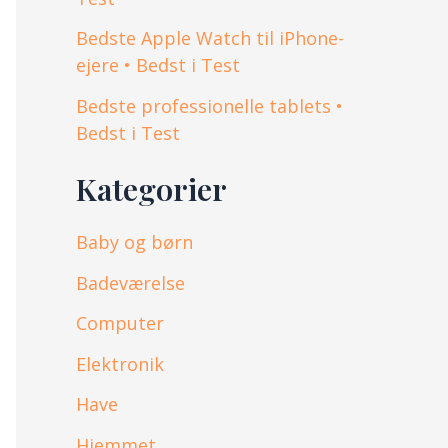
Bedste Apple Watch til iPhone-
ejere • Bedst i Test
Bedste professionelle tablets •
Bedst i Test
Kategorier
Baby og børn
Badeværelse
Computer
Elektronik
Have
Hjemmet