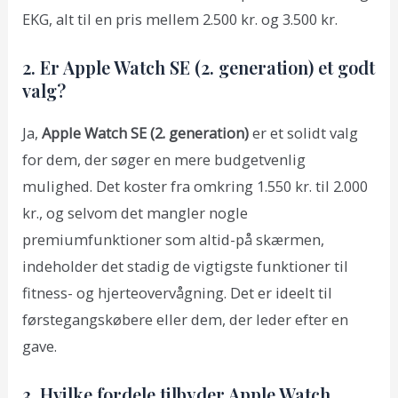
EKG, alt til en pris mellem 2.500 kr. og 3.500 kr.
2. Er Apple Watch SE (2. generation) et godt
valg?
Ja,
Apple Watch SE (2. generation)
er et solidt valg
for dem, der søger en mere budgetvenlig
mulighed. Det koster fra omkring 1.550 kr. til 2.000
kr., og selvom det mangler nogle
premiumfunktioner som altid-på skærmen,
indeholder det stadig de vigtigste funktioner til
fitness- og hjerteovervågning. Det er ideelt til
førstegangskøbere eller dem, der leder efter en
gave.
3. Hvilke fordele tilbyder Apple Watch