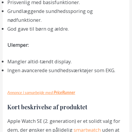
Prisvenlig med basisfunktioner.
Grundlæggende sundhedssporing og
nødfunktioner.
God gave til børn og ældre.
Ulemper:
Mangler altid-tændt display.
Ingen avancerede sundhedsværktøjer som EKG.
Annonce i samarbejde med
PriceRunner
Kort beskrivelse af produktet
Apple Watch SE (2. generation) er et solidt valg for
dem, der ønsker en pålidelig
smartwatch
uden at