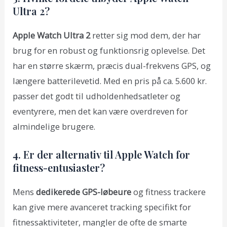
Ultra 2?
Apple Watch Ultra 2
retter sig mod dem, der har
brug for en robust og funktionsrig oplevelse. Det
har en større skærm, præcis dual-frekvens GPS, og
længere batterilevetid. Med en pris på ca. 5.600 kr.
passer det godt til udholdenhedsatleter og
eventyrere, men det kan være overdreven for
almindelige brugere.
4. Er der alternativ til Apple Watch for
fitness-entusiaster?
Mens
dedikerede GPS-løbeure
og fitness trackere
kan give mere avanceret tracking specifikt for
fitnessaktiviteter, mangler de ofte de smarte