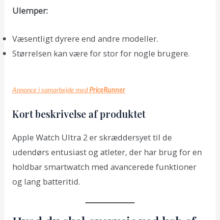
Ulemper:
Væsentligt dyrere end andre modeller.
Størrelsen kan være for stor for nogle brugere.
Annonce i samarbejde med
PriceRunner
Kort beskrivelse af produktet
Apple Watch Ultra 2 er skræddersyet til de
udendørs entusiast og atleter, der har brug for en
holdbar smartwatch med avancerede funktioner
og lang batteritid.