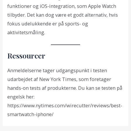
funktioner og iOS-integration, som Apple Watch
tilbyder. Det kan dog være et godt alternativ, hvis
fokus udelukkende er på sports- og
aktivitetsmåling.
Ressourcer
Anmeldelserne tager udgangspunkt i testen
udarbejdet af New York Times, som foretager
hands-on tests af produkterne. Du kan se testen på
engelsk her:
https://www.nytimes.com/wirecutter/reviews/best-
smartwatch-iphone/