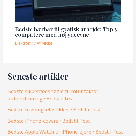
Bedste bærbar til grafisk arbejde: Top 3
computere med høj ydeevne
Elektronik
/ Af
Mikkel
Seneste artikler
Bedste sikkerhedsnøgle til multifaktor-
autentificering • Bedst i Test
Bedste træningselastikker • Bedst i Test
Bedste iPhone-covers • Bedst i Test
Bedste Apple Watch til iPhone-ejere • Bedst i Test