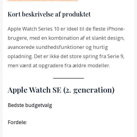
Kort beskrivelse af produktet
Apple Watch Series 10 er ideel til de fleste iPhone-
brugere, med en kombination af et slankt design,
avancerede sundhedsfunktioner og hurtig
opladning. Det er ikke det store spring fra Serie 9,
men værd at opgradere fra ældre modeller.
Apple Watch SE (2. generation)
Bedste budgetvalg
Fordele: