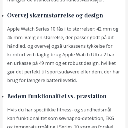
Overvej skærmstørrelse og design
Apple Watch Series 10 fås i to størrelser: 42 mm og
46 mm. Vælg en størrelse, der passer godt på dit
håndled, og overvej også urkassens tykkelse for
komfort ved daglig brug.Apple Watch Ultra 2 har
en urkasse på 49 mm og et robust design, hvilket
gør det perfekt til sportsudøvere eller dem, der har
brug for længere batterilevetid.
Bedøm funktionalitet vs. præstation
Hvis du har specifikke fitness- og sundhedsmål,
kan funktionalitet som søvnapnø-detektion, EKG
og temperaturmåling i Series 10 gøre en forskel.