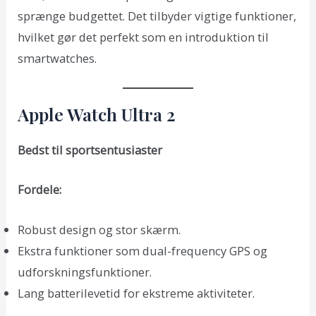
sprænge budgettet. Det tilbyder vigtige funktioner,
hvilket gør det perfekt som en introduktion til
smartwatches.
Apple Watch Ultra 2
Bedst til sportsentusiaster
Fordele:
Robust design og stor skærm.
Ekstra funktioner som dual-frequency GPS og
udforskningsfunktioner.
Lang batterilevetid for ekstreme aktiviteter.