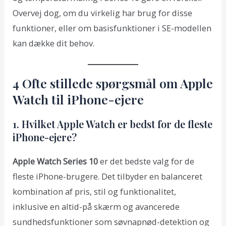
Overvej dog, om du virkelig har brug for disse
funktioner, eller om basisfunktioner i SE-modellen
kan dække dit behov.
4 Ofte stillede spørgsmål om Apple
Watch til iPhone-ejere
1. Hvilket Apple Watch er bedst for de fleste
iPhone-ejere?
Apple Watch Series 10
er det bedste valg for de
fleste iPhone-brugere. Det tilbyder en balanceret
kombination af pris, stil og funktionalitet,
inklusive en altid-på skærm og avancerede
sundhedsfunktioner som søvnapnød-detektion og