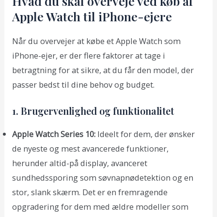
Hvad du skal overveje ved køb af
Apple Watch til iPhone-ejere
Når du overvejer at købe et Apple Watch som
iPhone-ejer, er der flere faktorer at tage i
betragtning for at sikre, at du får den model, der
passer bedst til dine behov og budget.
1. Brugervenlighed og funktionalitet
Apple Watch Series 10:
Ideelt for dem, der ønsker
de nyeste og mest avancerede funktioner,
herunder altid-på display, avanceret
sundhedssporing som søvnapnødetektion og en
stor, slank skærm. Det er en fremragende
opgradering for dem med ældre modeller som