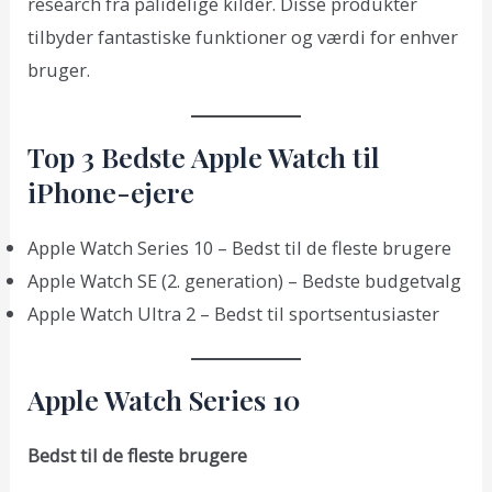
research fra pålidelige kilder. Disse produkter
tilbyder fantastiske funktioner og værdi for enhver
bruger.
Top 3 Bedste Apple Watch til
iPhone-ejere
Apple Watch Series 10 – Bedst til de fleste brugere
Apple Watch SE (2. generation) – Bedste budgetvalg
Apple Watch Ultra 2 – Bedst til sportsentusiaster
Apple Watch Series 10
Bedst til de fleste brugere