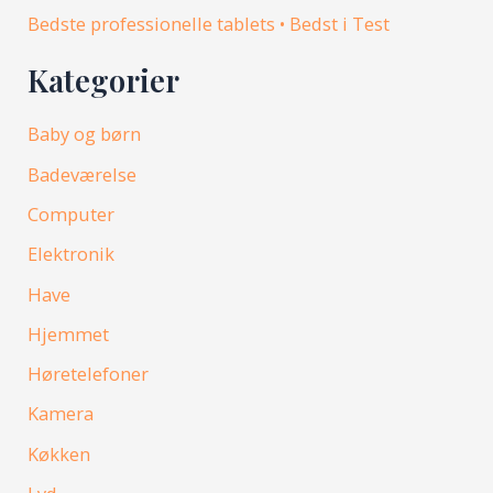
Bedste professionelle tablets • Bedst i Test
Kategorier
Baby og børn
Badeværelse
Computer
Elektronik
Have
Hjemmet
Høretelefoner
Kamera
Køkken