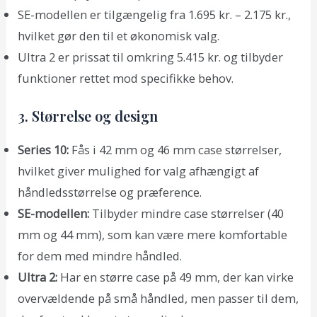
SE-modellen er tilgængelig fra 1.695 kr. – 2.175 kr.,
hvilket gør den til et økonomisk valg.
Ultra 2 er prissat til omkring 5.415 kr. og tilbyder
funktioner rettet mod specifikke behov.
3. Størrelse og design
Series 10:
Fås i 42 mm og 46 mm case størrelser,
hvilket giver mulighed for valg afhængigt af
håndledsstørrelse og præference.
SE-modellen:
Tilbyder mindre case størrelser (40
mm og 44 mm), som kan være mere komfortable
for dem med mindre håndled.
Ultra 2:
Har en større case på 49 mm, der kan virke
overvældende på små håndled, men passer til dem,