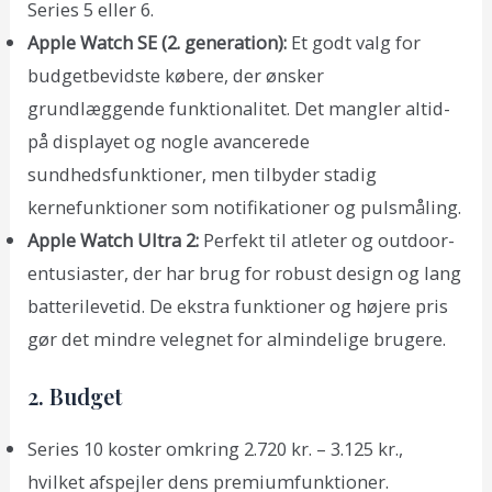
Series 5 eller 6.
Apple Watch SE (2. generation):
Et godt valg for
budgetbevidste købere, der ønsker
grundlæggende funktionalitet. Det mangler altid-
på displayet og nogle avancerede
sundhedsfunktioner, men tilbyder stadig
kernefunktioner som notifikationer og pulsmåling.
Apple Watch Ultra 2:
Perfekt til atleter og outdoor-
entusiaster, der har brug for robust design og lang
batterilevetid. De ekstra funktioner og højere pris
gør det mindre velegnet for almindelige brugere.
2. Budget
Series 10 koster omkring 2.720 kr. – 3.125 kr.,
hvilket afspejler dens premiumfunktioner.