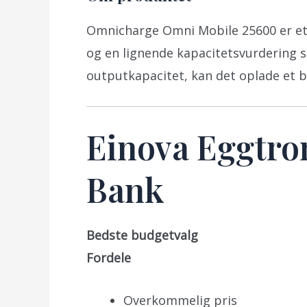
Omnicharge Omni Mobile 25600 er et 
og en lignende kapacitetsvurdering s
outputkapacitet, kan det oplade et b
Einova Eggtro
Bank
Bedste budgetvalg
Fordele
Overkommelig pris