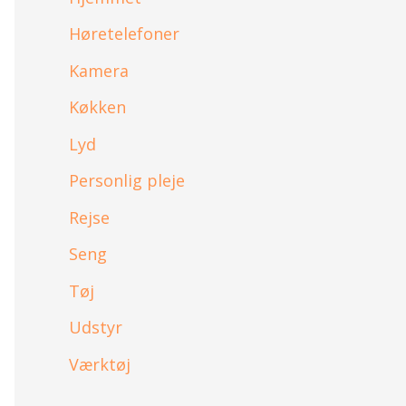
Høretelefoner
Kamera
Køkken
Lyd
Personlig pleje
Rejse
Seng
Tøj
Udstyr
Værktøj