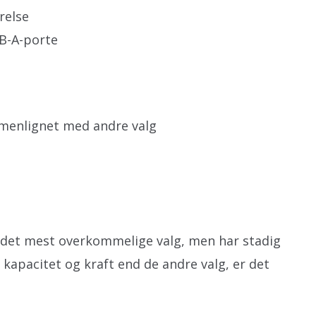
relse
B-A-porte
mmenlignet med andre valg
 det mest overkommelige valg, men har stadig
kapacitet og kraft end de andre valg, er det