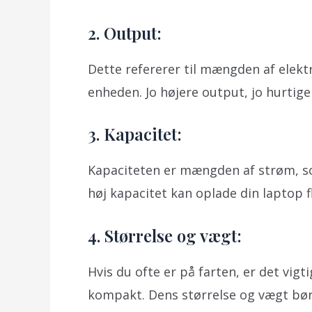
2. Output:
Dette refererer til mængden af elekt
enheden. Jo højere output, jo hurtige
3. Kapacitet:
Kapaciteten er mængden af strøm, 
høj kapacitet kan oplade din laptop f
4. Størrelse og vægt:
Hvis du ofte er på farten, er det vigt
kompakt. Dens størrelse og vægt bør v