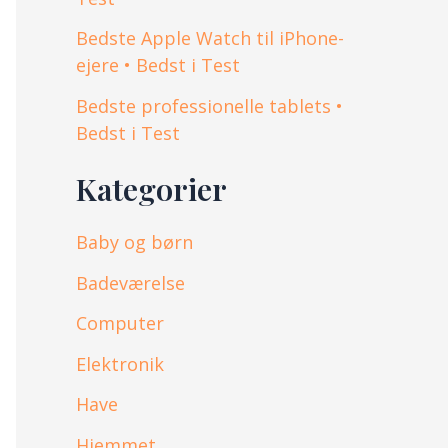
Bedste Apple Watch til iPhone-
ejere • Bedst i Test
Bedste professionelle tablets •
Bedst i Test
Kategorier
Baby og børn
Badeværelse
Computer
Elektronik
Have
Hjemmet