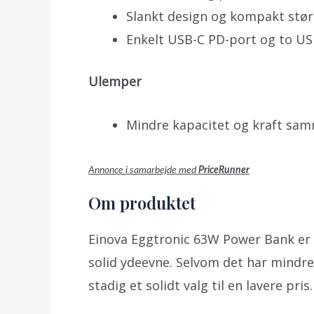
Slankt design og kompakt stør
Enkelt USB-C PD-port og to US
Ulemper
Mindre kapacitet og kraft sa
Annonce i samarbejde med
PriceRunner
Om produktet
Einova Eggtronic 63W Power Bank er
solid ydeevne. Selvom det har mindre 
stadig et solidt valg til en lavere pris.