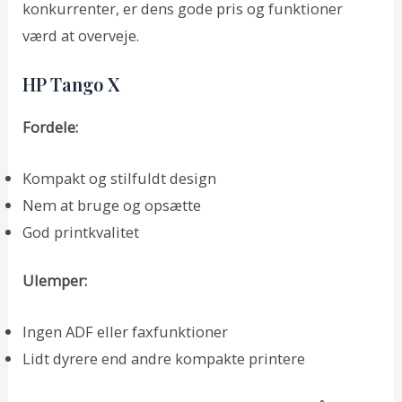
konkurrenter, er dens gode pris og funktioner
værd at overveje.
HP Tango X
Fordele:
Kompakt og stilfuldt design
Nem at bruge og opsætte
God printkvalitet
Ulemper:
Ingen ADF eller faxfunktioner
Lidt dyrere end andre kompakte printere