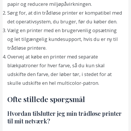
papir og reducere miljøpåvirkningen.
Sørg for, at din trådløse printer er kompatibel med
det operativsystem, du bruger, før du køber den.
Vælg en printer med en brugervenlig opsætning
og let tilgængelig kundesupport, hvis du er ny til
trådløse printere.
Overvej at købe en printer med separate
blækpatroner for hver farve, så du kun skal
udskifte den farve, der løber tør, i stedet for at
skulle udskifte en hel multicolor-patron.
Ofte stillede spørgsmål
Hvordan tilslutter jeg min trådløse printer
til mit netværk?