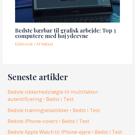
Bedste bærbar til grafisk arbejde: Top 3
computere med høj ydeevne
Elektronik
/ Af
Mikkel
Seneste artikler
Bedste sikkerhedsnøgle til multifaktor-
autentificering • Bedst i Test
Bedste træningselastikker • Bedst i Test
Bedste iPhone-covers • Bedst i Test
Bedste Apple Watch til iPhone-ejere • Bedst i Test