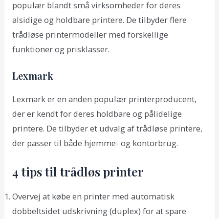
populær blandt små virksomheder for deres
alsidige og holdbare printere. De tilbyder flere
trådløse printermodeller med forskellige
funktioner og prisklasser.
Lexmark
Lexmark er en anden populær printerproducent,
der er kendt for deres holdbare og pålidelige
printere. De tilbyder et udvalg af trådløse printere,
der passer til både hjemme- og kontorbrug.
4 tips til trådløs printer
Overvej at købe en printer med automatisk
dobbeltsidet udskrivning (duplex) for at spare