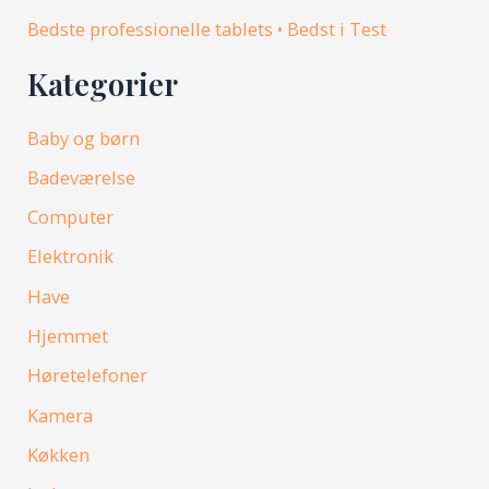
Bedste professionelle tablets • Bedst i Test
Kategorier
Baby og børn
Badeværelse
Computer
Elektronik
Have
Hjemmet
Høretelefoner
Kamera
Køkken