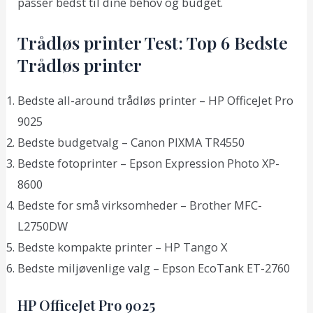
passer bedst til dine behov og budget.
Trådløs printer Test: Top 6 Bedste
Trådløs printer
Bedste all-around trådløs printer – HP OfficeJet Pro
9025
Bedste budgetvalg – Canon PIXMA TR4550
Bedste fotoprinter – Epson Expression Photo XP-
8600
Bedste for små virksomheder – Brother MFC-
L2750DW
Bedste kompakte printer – HP Tango X
Bedste miljøvenlige valg – Epson EcoTank ET-2760
HP OfficeJet Pro 9025