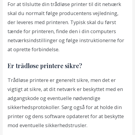
For at tilslutte din trådløse printer til dit netværk
skal du normalt følge producentens vejledning,
der leveres med printeren. Typisk skal du først
tænde for printeren, finde den i din computers
netværksindstillinger og følge instruktionerne for
at oprette forbindelse.
Er trådløse printere sikre?
Trådløse printere er generelt sikre, men det er
vigtigt at sikre, at dit netværk er beskyttet med en
adgangskode og eventuelle nødvendige
sikkerhedsprotokoller. Sørg også for at holde din
printer og dens software opdateret for at beskytte
mod eventuelle sikkerhedstrusler.