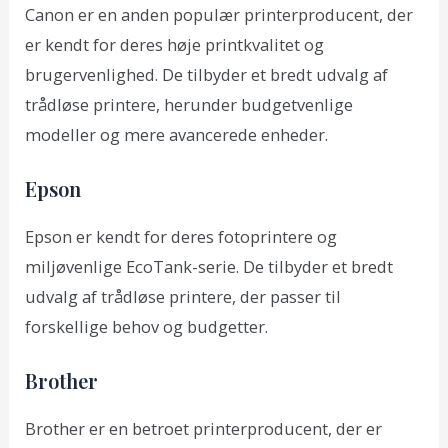
Canon er en anden populær printerproducent, der
er kendt for deres høje printkvalitet og
brugervenlighed. De tilbyder et bredt udvalg af
trådløse printere, herunder budgetvenlige
modeller og mere avancerede enheder.
Epson
Epson er kendt for deres fotoprintere og
miljøvenlige EcoTank-serie. De tilbyder et bredt
udvalg af trådløse printere, der passer til
forskellige behov og budgetter.
Brother
Brother er en betroet printerproducent, der er