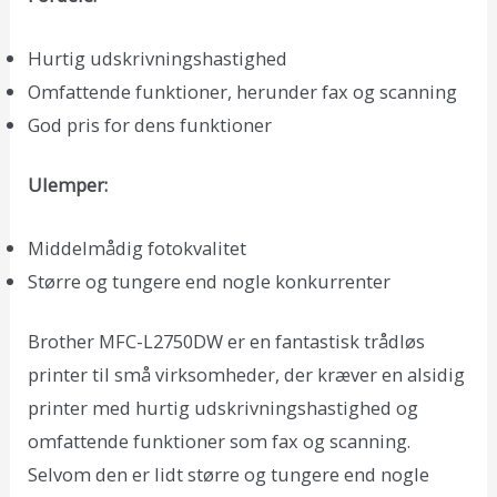
Hurtig udskrivningshastighed
Omfattende funktioner, herunder fax og scanning
God pris for dens funktioner
Ulemper:
Middelmådig fotokvalitet
Større og tungere end nogle konkurrenter
Brother MFC-L2750DW er en fantastisk trådløs
printer til små virksomheder, der kræver en alsidig
printer med hurtig udskrivningshastighed og
omfattende funktioner som fax og scanning.
Selvom den er lidt større og tungere end nogle