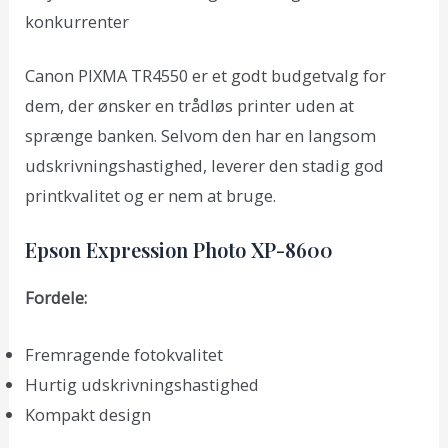
konkurrenter
Canon PIXMA TR4550 er et godt budgetvalg for
dem, der ønsker en trådløs printer uden at
sprænge banken. Selvom den har en langsom
udskrivningshastighed, leverer den stadig god
printkvalitet og er nem at bruge.
Epson Expression Photo XP-8600
Fordele:
Fremragende fotokvalitet
Hurtig udskrivningshastighed
Kompakt design