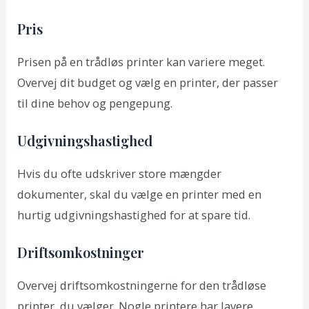
Pris
Prisen på en trådløs printer kan variere meget.
Overvej dit budget og vælg en printer, der passer
til dine behov og pengepung.
Udgivningshastighed
Hvis du ofte udskriver store mængder
dokumenter, skal du vælge en printer med en
hurtig udgivningshastighed for at spare tid.
Driftsomkostninger
Overvej driftsomkostningerne for den trådløse
printer, du vælger. Nogle printere har lavere