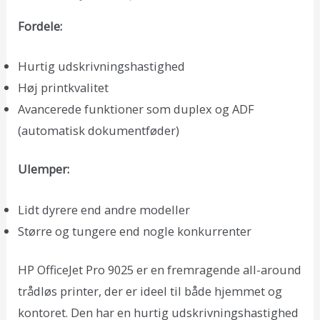
Fordele:
Hurtig udskrivningshastighed
Høj printkvalitet
Avancerede funktioner som duplex og ADF
(automatisk dokumentføder)
Ulemper:
Lidt dyrere end andre modeller
Større og tungere end nogle konkurrenter
HP OfficeJet Pro 9025 er en fremragende all-around
trådløs printer, der er ideel til både hjemmet og
kontoret. Den har en hurtig udskrivningshastighed