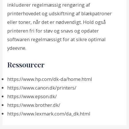
inkluderer regelmæssig rengøring af
printerhovedet og udskiftning af blækpatroner
eller toner, når det er nødvendigt. Hold også
printeren fri for støv og snavs og opdater
softwaren regelmæssigt for at sikre optimal
ydeevne.
Ressourcer
https://www.hp.com/dk-da/home.html
https://www.canon.dk/printers/
https://www.epson.dk/
https://www.brother.dk/
https://www.lexmark.com/da_dk.html