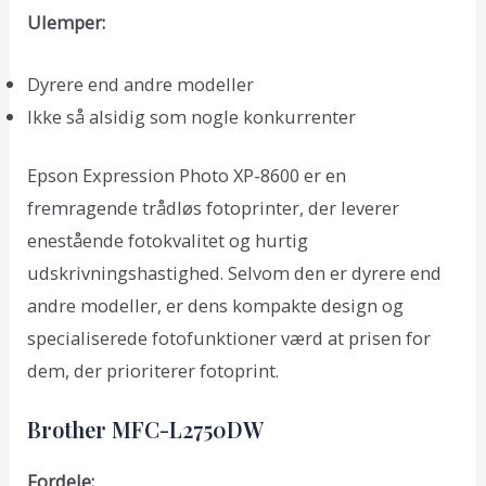
Ulemper:
Dyrere end andre modeller
Ikke så alsidig som nogle konkurrenter
Epson Expression Photo XP-8600 er en
fremragende trådløs fotoprinter, der leverer
enestående fotokvalitet og hurtig
udskrivningshastighed. Selvom den er dyrere end
andre modeller, er dens kompakte design og
specialiserede fotofunktioner værd at prisen for
dem, der prioriterer fotoprint.
Brother MFC-L2750DW
Fordele: