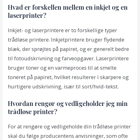
Hvad er forskellen mellem en inkjet og en
laserprinter?
Inkjet- og laserprintere er to forskellige typer
trådløse printere. Inkjetprintere bruger flydende
blæk, der sprøjtes på papiret, og er generelt bedre
til fotoudskrivning og farveopgaver. Laserprintere
bruger toner og en varmeproces til at smelte
toneret på papiret, hvilket resulterer i skarpere og
hurtigere udskrivning, især til sort/hvid-tekst.
Hvordan rengør og vedligeholder jeg min
trådløse printer?
For at rengøre og vedligeholde din trådløse printer
skal du følge producentens anvisninger, som ofte