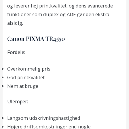
og leverer høj printkvalitet, og dens avancerede
funktioner som duplex og ADF gør den ekstra
alsidig.
Canon PIXMA TR4550
Fordele:
Overkommelig pris
God printkvalitet
Nem at bruge
Ulemper:
Langsom udskrivningshastighed
Højere driftsomkostninger end nogle