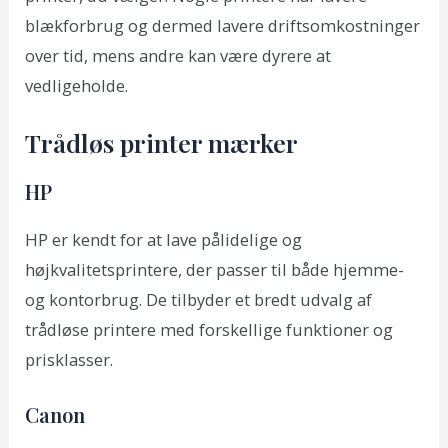
blækforbrug og dermed lavere driftsomkostninger
over tid, mens andre kan være dyrere at
vedligeholde.
Trådløs printer mærker
HP
HP er kendt for at lave pålidelige og
højkvalitetsprintere, der passer til både hjemme-
og kontorbrug. De tilbyder et bredt udvalg af
trådløse printere med forskellige funktioner og
prisklasser.
Canon