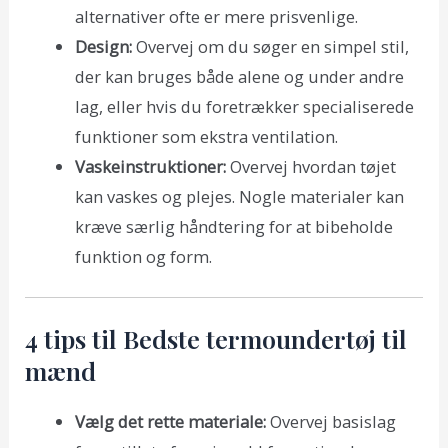
alternativer ofte er mere prisvenlige.
Design:
Overvej om du søger en simpel stil,
der kan bruges både alene og under andre
lag, eller hvis du foretrækker specialiserede
funktioner som ekstra ventilation.
Vaskeinstruktioner:
Overvej hvordan tøjet
kan vaskes og plejes. Nogle materialer kan
kræve særlig håndtering for at bibeholde
funktion og form.
4 tips til Bedste termoundertøj til
mænd
Vælg det rette materiale:
Overvej basislag