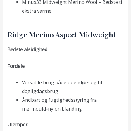
Minus33 Midweight Merino Wool – Bedste til
ekstra varme
Ridge Merino Aspect Midweight
Bedste alsidighed
Fordele:
Versatile brug både udendørs og til
dagligdagsbrug
Åndbart og fugtighedsstyring fra
merinould-nylon blanding
Ulemper: