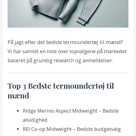
På jagt efter det bedste termoundertøj til mænd?
Vi har samlet en liste over topvalgene på markedet
baseret på grundig research og anmeldelser.
Top 3 Bedste termoundertøj til
mænd
Ridge Merino Aspect Midweight – Bedste
alsidighed
REI Co-op Midweight – Bedste budgetvalg