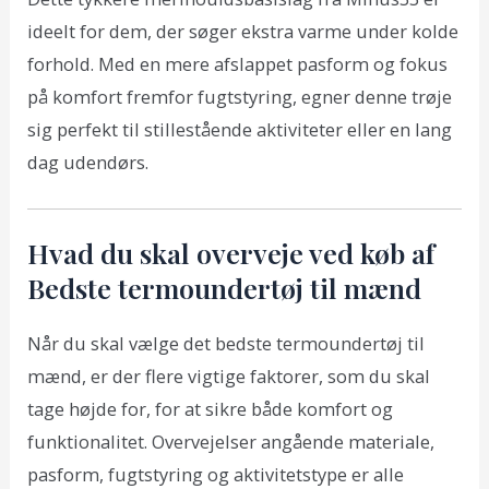
ideelt for dem, der søger ekstra varme under kolde
forhold. Med en mere afslappet pasform og fokus
på komfort fremfor fugtstyring, egner denne trøje
sig perfekt til stillestående aktiviteter eller en lang
dag udendørs.
Hvad du skal overveje ved køb af
Bedste termoundertøj til mænd
Når du skal vælge det bedste termoundertøj til
mænd, er der flere vigtige faktorer, som du skal
tage højde for, for at sikre både komfort og
funktionalitet. Overvejelser angående materiale,
pasform, fugtstyring og aktivitetstype er alle