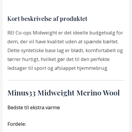
Kort beskrivelse af produktet
REI Co-ops Midweight er det ideelle budgetvalg for
dem, der vil have kvalitet uden at spænde bæltet.
Dette syntetiske base lag er blødt, komfortabelt og
tørrer hurtigt, hvilket gør det til den perfekte
ledsager til sport og afslappet hjemmebrug.
Minus33 Midweight Merino Wool
Bedste til ekstra varme
Fordele: