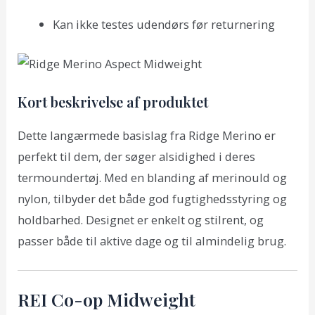
Kan ikke testes udendørs før returnering
Kort beskrivelse af produktet
Dette langærmede basislag fra Ridge Merino er
perfekt til dem, der søger alsidighed i deres
termoundertøj. Med en blanding af merinould og
nylon, tilbyder det både god fugtighedsstyring og
holdbarhed. Designet er enkelt og stilrent, og
passer både til aktive dage og til almindelig brug.
REI Co-op Midweight