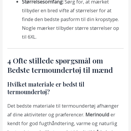
Størrelsesomfang:
Sørg for, at mærket
tilbyder en bred vifte af størrelser for at
finde den bedste pasform til din kropstype.
Nogle mærker tilbyder større størrelser op
til 6XL.
4 Ofte stillede spørgsmål om
Bedste termoundertøj til mænd
Hvilket materiale er bedst til
termoundertøj?
Det bedste materiale til termoundertøj afhænger
af dine aktiviteter og præferencer.
Merinould
er
kendt for god fugthåndtering, varme og naturlig