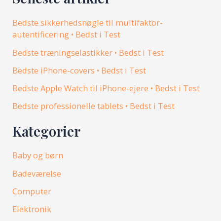
Bedste sikkerhedsnøgle til multifaktor-
autentificering • Bedst i Test
Bedste træningselastikker • Bedst i Test
Bedste iPhone-covers • Bedst i Test
Bedste Apple Watch til iPhone-ejere • Bedst i Test
Bedste professionelle tablets • Bedst i Test
Kategorier
Baby og børn
Badeværelse
Computer
Elektronik