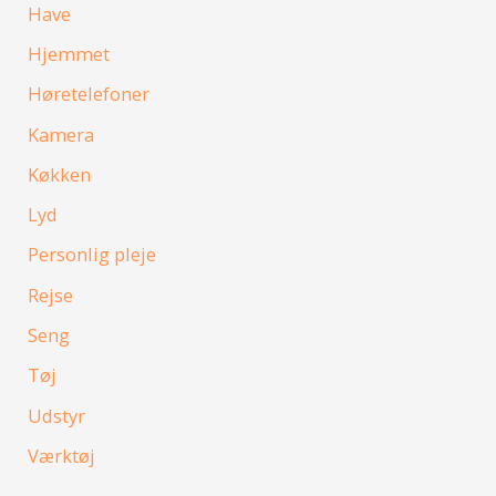
Have
Hjemmet
Høretelefoner
Kamera
Køkken
Lyd
Personlig pleje
Rejse
Seng
Tøj
Udstyr
Værktøj