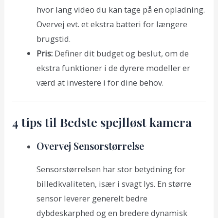
hvor lang video du kan tage på en opladning.
Overvej evt. et ekstra batteri for længere
brugstid.
Pris:
Definer dit budget og beslut, om de
ekstra funktioner i de dyrere modeller er
værd at investere i for dine behov.
4 tips til Bedste spejlløst kamera
Overvej Sensorstørrelse
Sensorstørrelsen har stor betydning for
billedkvaliteten, især i svagt lys. En større
sensor leverer generelt bedre
dybdeskarphed og en bredere dynamisk