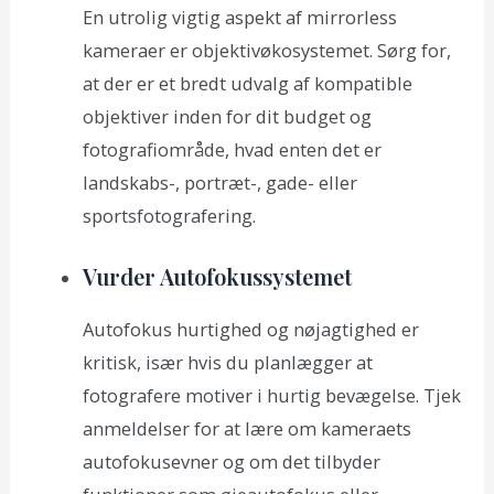
En utrolig vigtig aspekt af mirrorless
kameraer er objektivøkosystemet. Sørg for,
at der er et bredt udvalg af kompatible
objektiver inden for dit budget og
fotografiområde, hvad enten det er
landskabs-, portræt-, gade- eller
sportsfotografering.
Vurder Autofokussystemet
Autofokus hurtighed og nøjagtighed er
kritisk, især hvis du planlægger at
fotografere motiver i hurtig bevægelse. Tjek
anmeldelser for at lære om kameraets
autofokusevner og om det tilbyder