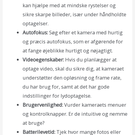
kan hjælpe med at mindske rystelser og
sikre skarpe billeder, især under håndholdte
optagelser.
Autofokus:
Søg efter et kamera med hurtig
og præcis autofokus, som er afgørende for
at fange øjeblikke hurtigt og nøjagtigt.
Videoegenskaber:
Hvis du planlægger at
optage video, skal du sikre dig, at kameraet
understøtter den opløsning og frame rate,
du har brug for, samt at det har gode
indstillinger for lydoptagelse.
Brugervenlighed:
Vurder kameraets menuer
og kontrolknapper. Er de intuitive og nemme
at bruge?
Batterilevetid:
Tjek hvor mange fotos eller