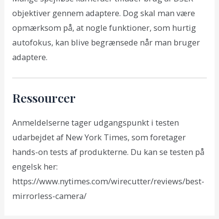
objektiver gennem adaptere. Dog skal man være
opmærksom på, at nogle funktioner, som hurtig
autofokus, kan blive begrænsede når man bruger
adaptere.
Ressourcer
Anmeldelserne tager udgangspunkt i testen
udarbejdet af New York Times, som foretager
hands-on tests af produkterne. Du kan se testen på
engelsk her:
https://www.nytimes.com/wirecutter/reviews/best-
mirrorless-camera/