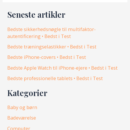
Seneste artikler
Bedste sikkerhedsnøgle til multifaktor-
autentificering • Bedst i Test
Bedste træningselastikker • Bedst i Test
Bedste iPhone-covers • Bedst i Test
Bedste Apple Watch til iPhone-ejere • Bedst i Test
Bedste professionelle tablets • Bedst i Test
Kategorier
Baby og børn
Badeværelse
Computer