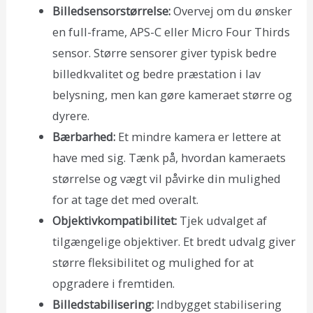
Billedsensorstørrelse:
Overvej om du ønsker
en full-frame, APS-C eller Micro Four Thirds
sensor. Større sensorer giver typisk bedre
billedkvalitet og bedre præstation i lav
belysning, men kan gøre kameraet større og
dyrere.
Bærbarhed:
Et mindre kamera er lettere at
have med sig. Tænk på, hvordan kameraets
størrelse og vægt vil påvirke din mulighed
for at tage det med overalt.
Objektivkompatibilitet:
Tjek udvalget af
tilgængelige objektiver. Et bredt udvalg giver
større fleksibilitet og mulighed for at
opgradere i fremtiden.
Billedstabilisering:
Indbygget stabilisering