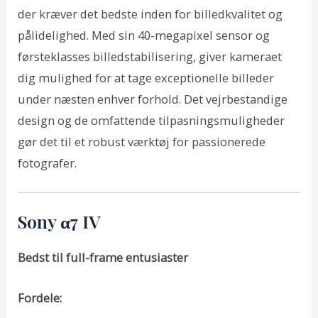
der kræver det bedste inden for billedkvalitet og
pålidelighed. Med sin 40-megapixel sensor og
førsteklasses billedstabilisering, giver kameraet
dig mulighed for at tage exceptionelle billeder
under næsten enhver forhold. Det vejrbestandige
design og de omfattende tilpasningsmuligheder
gør det til et robust værktøj for passionerede
fotografer.
Sony α7 IV
Bedst til full-frame entusiaster
Fordele: