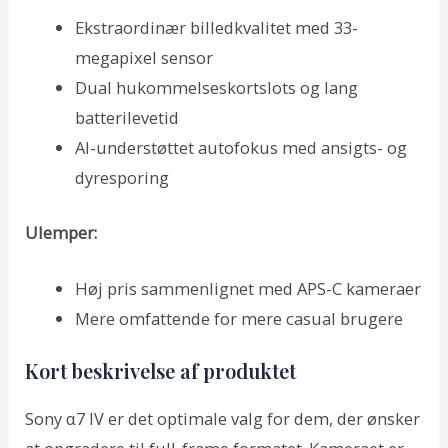
Ekstraordinær billedkvalitet med 33-
megapixel sensor
Dual hukommelseskortslots og lang
batterilevetid
AI-understøttet autofokus med ansigts- og
dyresporing
Ulemper:
Høj pris sammenlignet med APS-C kameraer
Mere omfattende for mere casual brugere
Kort beskrivelse af produktet
Sony α7 IV er det optimale valg for dem, der ønsker