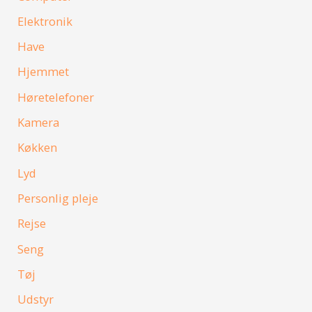
Elektronik
Have
Hjemmet
Høretelefoner
Kamera
Køkken
Lyd
Personlig pleje
Rejse
Seng
Tøj
Udstyr