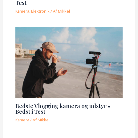
Test
Kamera
,
Elektronik
/ Af
Mikkel
Bedste Vlogging kamera og udstyr •
Bedst i Test
Kamera
/ Af
Mikkel