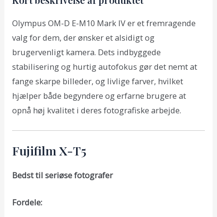
Olympus OM-D E-M10 Mark IV er et fremragende
valg for dem, der ønsker et alsidigt og
brugervenligt kamera. Dets indbyggede
stabilisering og hurtig autofokus gør det nemt at
fange skarpe billeder, og livlige farver, hvilket
hjælper både begyndere og erfarne brugere at
opnå høj kvalitet i deres fotografiske arbejde.
Fujifilm X-T5
Bedst til seriøse fotografer
Fordele: