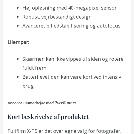
Høj opløsning med 40-megapixel sensor
Robust, vejrbestandigt design
Avanceret billedstabilisering og autofocus
Ulemper:
Skærmen kan ikke vippes til siden og rotere
fuldt frem
Batterilevetiden kan være kort ved intensiv
brug
Annonce i samarbejde med
PriceRunner
Kort beskrivelse af produktet
Fujifilm X-T5 er det overlegne valg for fotografer,