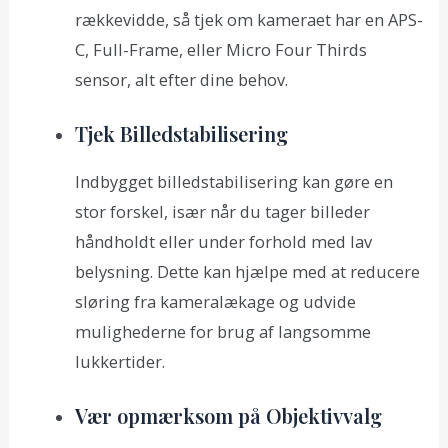
rækkevidde, så tjek om kameraet har en APS-
C, Full-Frame, eller Micro Four Thirds
sensor, alt efter dine behov.
Tjek Billedstabilisering
Indbygget billedstabilisering kan gøre en
stor forskel, især når du tager billeder
håndholdt eller under forhold med lav
belysning. Dette kan hjælpe med at reducere
sløring fra kameralækage og udvide
mulighederne for brug af langsomme
lukkertider.
Vær opmærksom på Objektivvalg