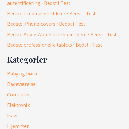
autentificering • Bedst i Test
Bedste træningselastikker • Bedst i Test
Bedste iPhone-covers • Bedst i Test
Bedste Apple Watch til iPhone-ejere • Bedst i Test
Bedste professionelle tablets • Bedst i Test
Kategorier
Baby og børn
Badeværelse
Computer
Elektronik
Have
Hjemmet