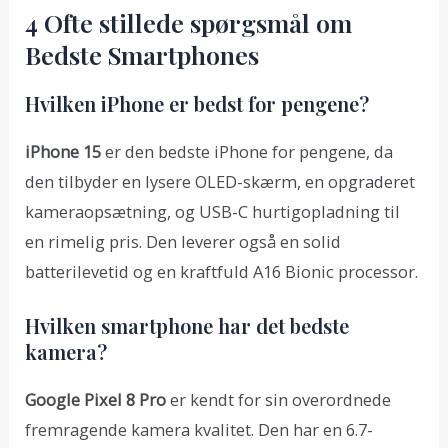
4 Ofte stillede spørgsmål om
Bedste Smartphones
Hvilken iPhone er bedst for pengene?
iPhone 15
er den bedste iPhone for pengene, da
den tilbyder en lysere OLED-skærm, en opgraderet
kameraopsætning, og USB-C hurtigopladning til
en rimelig pris. Den leverer også en solid
batterilevetid og en kraftfuld A16 Bionic processor.
Hvilken smartphone har det bedste
kamera?
Google Pixel 8 Pro
er kendt for sin overordnede
fremragende kamera kvalitet. Den har en 6.7-