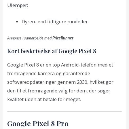
Ulemper:
Dyrere end tidligere modeller
Annonce i samarbejde med
PriceRunner
Kort beskrivelse af Google Pixel 8
Google Pixel 8 er en top Android-telefon med et
fremragende kamera og garanterede
softwareopdateringer gennem 2030, hvilket gør
den til et fremragende valg for dem, der søger
kvalitet uden at betale for meget.
Google Pixel 8 Pro