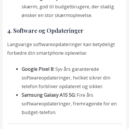
skærm, god til budgetbrugere, der stadig
ønsker en stor skærmoplevelse.
4. Software og Opdateringer
Langvarige softwareopdateringer kan betydeligt
forbedre din smartphone oplevelse:
Google Pixel 8:
Syv års garanterede
softwareopdateringer, hvilket sikrer din
telefon forbliver opdateret og sikker.
Samsung Galaxy A15 5G:
Fire års
softwareopdateringer, fremragende for en
budget-telefon.