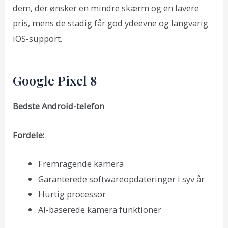
dem, der ønsker en mindre skærm og en lavere
pris, mens de stadig får god ydeevne og langvarig
iOS-support.
Google Pixel 8
Bedste Android-telefon
Fordele:
Fremragende kamera
Garanterede softwareopdateringer i syv år
Hurtig processor
AI-baserede kamera funktioner