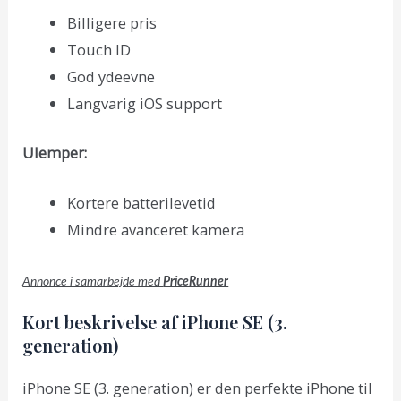
Billigere pris
Touch ID
God ydeevne
Langvarig iOS support
Ulemper:
Kortere batterilevetid
Mindre avanceret kamera
Annonce i samarbejde med
PriceRunner
Kort beskrivelse af iPhone SE (3.
generation)
iPhone SE (3. generation) er den perfekte iPhone til