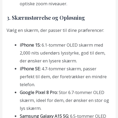
optiske zoom niveauer.
3. Skærmstørrelse og Opløsning
Vælg en skærm, der passer til dine præferencer:
iPhone 15:
6.1-tommer OLED skærm med
2,000 nits udendørs lysstyrke, god til dem,
der ønsker en lysere skærm.
iPhone SE:
4.7-tommer skærm, passer
perfekt til dem, der foretrækker en mindre
telefon.
Google Pixel 8 Pro:
Stor 6.7-tommer OLED
skærm, ideel for dem, der ønsker en stor og
lys skærm.
Samsung Galaxy A15 5G:
6.5-tommer OLED