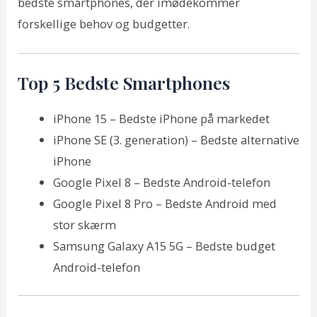
bedste smartphones, der imødekommer
forskellige behov og budgetter.
Top 5 Bedste Smartphones
iPhone 15 – Bedste iPhone på markedet
iPhone SE (3. generation) – Bedste alternative
iPhone
Google Pixel 8 – Bedste Android-telefon
Google Pixel 8 Pro – Bedste Android med
stor skærm
Samsung Galaxy A15 5G – Bedste budget
Android-telefon