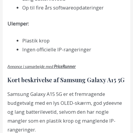
Op til fire års softwareopdateringer
Ulemper:
Plastik krop
Ingen officielle IP-rangeringer
Annonce i samarbejde med
PriceRunner
Kort beskrivelse af Samsung Galaxy A15 5G
Samsung Galaxy A15 5G er et fremragende
budgetvalg med en lys OLED-skærm, god ydeevne
og lang batterilevetid, selvom den har nogle
mangler som en plastik krop og manglende IP-
rangeringer.