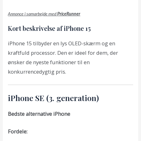
Annonce i samarbejde med
PriceRunner
Kort beskrivelse af iPhone 15
iPhone 15 tilbyder en lys OLED-skærm og en
kraftfuld processor. Den er ideel for dem, der
ønsker de nyeste funktioner til en
konkurrencedygtig pris.
iPhone SE (3. generation)
Bedste alternative iPhone
Fordele: