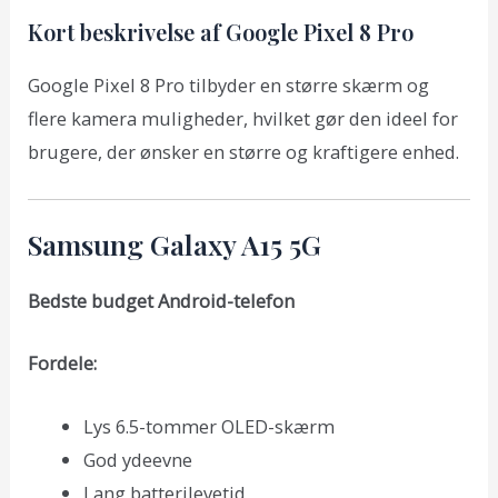
Kort beskrivelse af Google Pixel 8 Pro
Google Pixel 8 Pro tilbyder en større skærm og
flere kamera muligheder, hvilket gør den ideel for
brugere, der ønsker en større og kraftigere enhed.
Samsung Galaxy A15 5G
Bedste budget Android-telefon
Fordele:
Lys 6.5-tommer OLED-skærm
God ydeevne
Lang batterilevetid