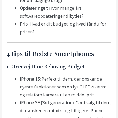
for din daglige brug?
Opdateringer:
Hvor mange års
softwareopdateringer tilbydes?
Pris:
Hvad er dit budget, og hvad får du for
prisen?
4 tips til Bedste Smartphones
1. Overvej Dine Behov og Budget
iPhone 15:
Perfekt til dem, der ønsker de
nyeste funktioner som en lys OLED-skærm
og telefoto kamera til en middel pris.
iPhone SE (3rd generation):
Godt valg til dem,
der ønsker en mindre og billigere iPhone