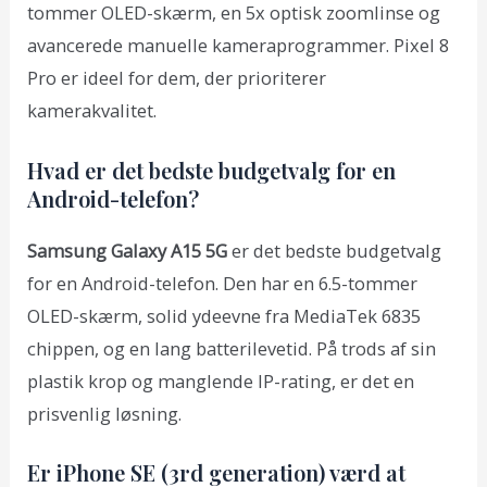
tommer OLED-skærm, en 5x optisk zoomlinse og
avancerede manuelle kameraprogrammer. Pixel 8
Pro er ideel for dem, der prioriterer
kamerakvalitet.
Hvad er det bedste budgetvalg for en
Android-telefon?
Samsung Galaxy A15 5G
er det bedste budgetvalg
for en Android-telefon. Den har en 6.5-tommer
OLED-skærm, solid ydeevne fra MediaTek 6835
chippen, og en lang batterilevetid. På trods af sin
plastik krop og manglende IP-rating, er det en
prisvenlig løsning.
Er iPhone SE (3rd generation) værd at