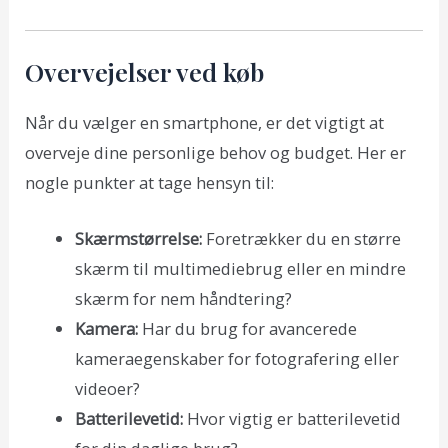
Overvejelser ved køb
Når du vælger en smartphone, er det vigtigt at
overveje dine personlige behov og budget. Her er
nogle punkter at tage hensyn til:
Skærmstørrelse:
Foretrækker du en større
skærm til multimediebrug eller en mindre
skærm for nem håndtering?
Kamera:
Har du brug for avancerede
kameraegenskaber for fotografering eller
videoer?
Batterilevetid:
Hvor vigtig er batterilevetid