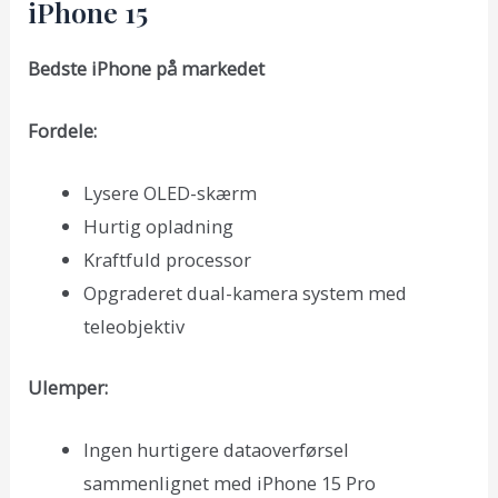
iPhone 15
Bedste iPhone på markedet
Fordele:
Lysere OLED-skærm
Hurtig opladning
Kraftfuld processor
Opgraderet dual-kamera system med
teleobjektiv
Ulemper:
Ingen hurtigere dataoverførsel
sammenlignet med iPhone 15 Pro