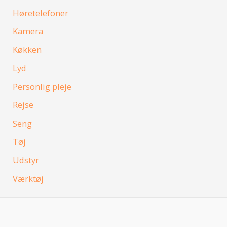
Høretelefoner
Kamera
Køkken
Lyd
Personlig pleje
Rejse
Seng
Tøj
Udstyr
Værktøj