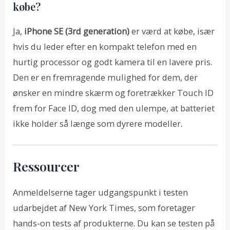
købe?
Ja,
iPhone SE (3rd generation)
er værd at købe, især
hvis du leder efter en kompakt telefon med en
hurtig processor og godt kamera til en lavere pris.
Den er en fremragende mulighed for dem, der
ønsker en mindre skærm og foretrækker Touch ID
frem for Face ID, dog med den ulempe, at batteriet
ikke holder så længe som dyrere modeller.
Ressourcer
Anmeldelserne tager udgangspunkt i testen
udarbejdet af New York Times, som foretager
hands-on tests af produkterne. Du kan se testen på