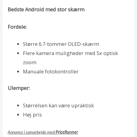
Bedste Android med stor skærm
Fordele:
Større 6.7-tommer OLED-skærm
Flere kamera muligheder med 5x optisk
zoom
Manuale fotokontroller
Ulemper:
Størrelsen kan være upraktisk
Høj pris
Annonce i samarbejde med
PriceRunner