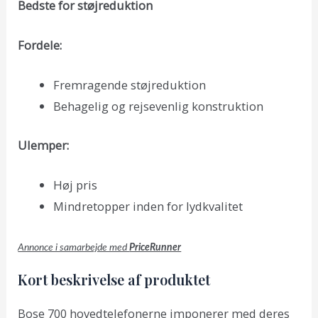
Bedste for støjreduktion
Fordele:
Fremragende støjreduktion
Behagelig og rejsevenlig konstruktion
Ulemper:
Høj pris
Mindretopper inden for lydkvalitet
Annonce i samarbejde med
PriceRunner
Kort beskrivelse af produktet
Bose 700 hovedtelefonerne imponerer med deres