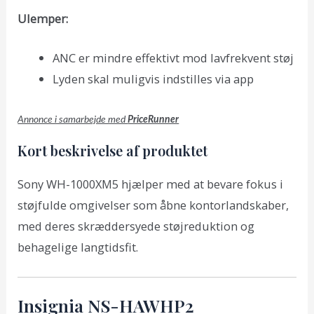
Ulemper:
ANC er mindre effektivt mod lavfrekvent støj
Lyden skal muligvis indstilles via app
Annonce i samarbejde med
PriceRunner
Kort beskrivelse af produktet
Sony WH-1000XM5 hjælper med at bevare fokus i
støjfulde omgivelser som åbne kontorlandskaber,
med deres skræddersyede støjreduktion og
behagelige langtidsfit.
Insignia NS-HAWHP2