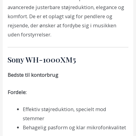
avancerede justerbare støjreduktion, elegance og
komfort. De er et oplagt valg for pendlere og
rejsende, der ønsker at fordybe sig i musikken
uden forstyrrelser.
Sony WH-1000XM5
Bedste til kontorbrug
Fordele:
Effektiv støjreduktion, specielt mod
stemmer
Behagelig pasform og klar mikrofonkvalitet