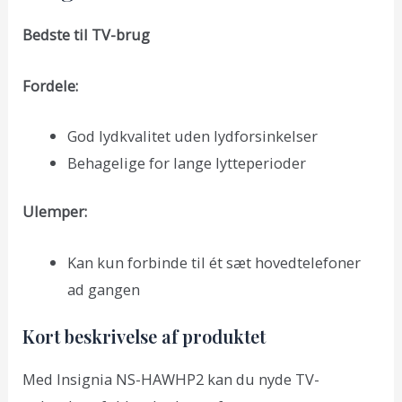
Bedste til TV-brug
Fordele:
God lydkvalitet uden lydforsinkelser
Behagelige for lange lytteperioder
Ulemper:
Kan kun forbinde til ét sæt hovedtelefoner
ad gangen
Kort beskrivelse af produktet
Med Insignia NS-HAWHP2 kan du nyde TV-