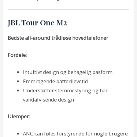
JBL Tour One M2
Bedste all-around trådløse hovedtelefoner
Fordele:
Intuitivt design og behagelig pasform
Fremragende batterilevetid
Understøtter stemmestyring og har
vandafvisende design
Ulemper:
ANC kan føles forstyrende for nogle brugere