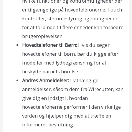
hvilke funktioner og kontrolmuligheder der
er tilgængelige på hovedtelefonerne. Touch-
kontroller, stemmestyring og muligheden
for at forbinde til flere enheder kan forbedre
brugeroplevelsen.
Hovedtelefoner til Børn:
Hvis du søger
hovedtelefoner til børn, bør du kigge efter
modeller med lydbegrænsning for at
beskytte barnets hørelse.
Andres Anmeldelser:
Uafhængige
anmeldelser, såsom dem fra Wirecutter, kan
give dig en indsigt i, hvordan
hovedtelefonerne performer i den virkelige
verden og hjælper dig med at træffe en
informeret beslutning.