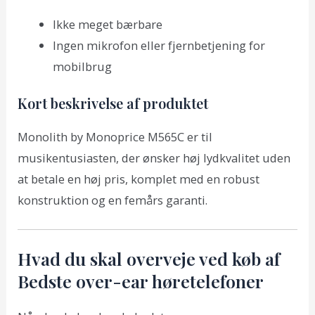
Ikke meget bærbare
Ingen mikrofon eller fjernbetjening for
mobilbrug
Kort beskrivelse af produktet
Monolith by Monoprice M565C er til
musikentusiasten, der ønsker høj lydkvalitet uden
at betale en høj pris, komplet med en robust
konstruktion og en femårs garanti.
Hvad du skal overveje ved køb af
Bedste over-ear høretelefoner