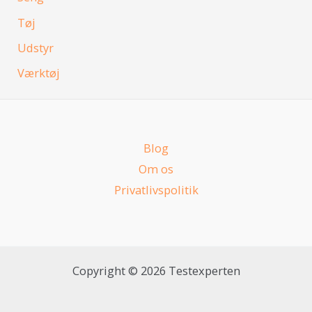
Tøj
Udstyr
Værktøj
Blog
Om os
Privatlivspolitik
Copyright © 2026 Testexperten