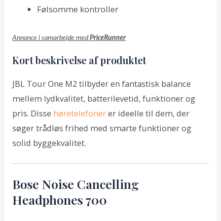
Følsomme kontroller
Annonce i samarbejde med
PriceRunner
Kort beskrivelse af produktet
JBL Tour One M2 tilbyder en fantastisk balance
mellem lydkvalitet, batterilevetid, funktioner og
pris. Disse
høretelefoner
er ideelle til dem, der
søger trådløs frihed med smarte funktioner og
solid byggekvalitet.
Bose Noise Cancelling
Headphones 700