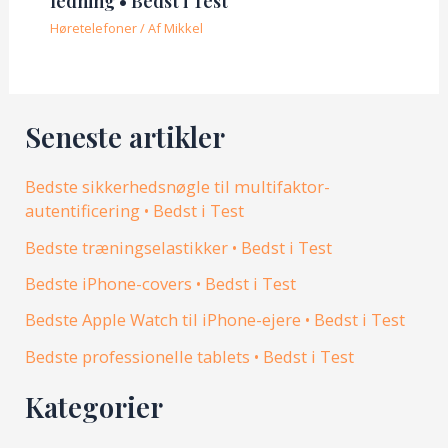
ledning • Bedst i Test
Høretelefoner
/ Af
Mikkel
Seneste artikler
Bedste sikkerhedsnøgle til multifaktor-
autentificering • Bedst i Test
Bedste træningselastikker • Bedst i Test
Bedste iPhone-covers • Bedst i Test
Bedste Apple Watch til iPhone-ejere • Bedst i Test
Bedste professionelle tablets • Bedst i Test
Kategorier