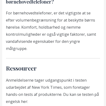
børnehovedtelefoner?
For børnehovedtelefoner, er det vigtigste at se
efter volumenbegrænsning for at beskytte børns
hørelse. Komfort, holdbarhed og nemme
kontrolmuligheder er også vigtige faktorer, samt
vandafvisende egenskaber for den yngre
målgruppe.
Ressourcer
Anmeldelserne tager udgangspunkt i testen
udarbejdet af New York Times, som foretager
hands-on tests af produkterne. Du kan se testen på
engelsk her: