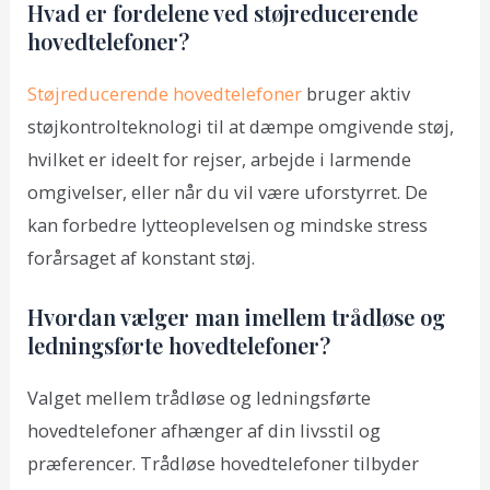
Hvad er fordelene ved støjreducerende
hovedtelefoner?
Støjreducerende hovedtelefoner
bruger aktiv
støjkontrolteknologi til at dæmpe omgivende støj,
hvilket er ideelt for rejser, arbejde i larmende
omgivelser, eller når du vil være uforstyrret. De
kan forbedre lytteoplevelsen og mindske stress
forårsaget af konstant støj.
Hvordan vælger man imellem trådløse og
ledningsførte hovedtelefoner?
Valget mellem trådløse og ledningsførte
hovedtelefoner afhænger af din livsstil og
præferencer. Trådløse hovedtelefoner tilbyder