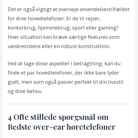
Det er også vigtigt at overveje anvendelsestilfældet
for dine hovedtelefoner: Er de til rejser,
kontorbrug, hjemmebrug, sport eller gaming?
Hver situation kan kræve særlige features som
vandresistens eller en robust konstruktion.
Ved at tage disse aspekter i betragtning, kan du
finde et par hovedtelefoner, der ikke bare lyder
godt, men som også passer perfekt til din livsstil
og dine behov.
4 Ofte stillede spørgsmål om
Bedste over-ear høretelefoner