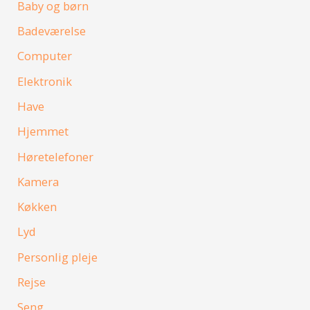
Baby og børn
Badeværelse
Computer
Elektronik
Have
Hjemmet
Høretelefoner
Kamera
Køkken
Lyd
Personlig pleje
Rejse
Seng