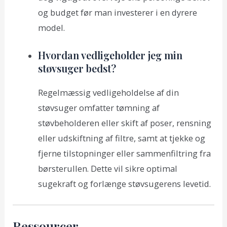
og budget før man investerer i en dyrere
model.
Hvordan vedligeholder jeg min
støvsuger bedst?
Regelmæssig vedligeholdelse af din
støvsuger omfatter tømning af
støvbeholderen eller skift af poser, rensning
eller udskiftning af filtre, samt at tjekke og
fjerne tilstopninger eller sammenfiltring fra
børsterullen. Dette vil sikre optimal
sugekraft og forlænge støvsugerens levetid.
Ressourcer