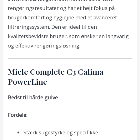
rengøringsresultater og har et højt fokus på
brugerkomfort og hygiejne med et avanceret
filtreringssystem. Den er ideel til den
kvalitetsbevidste bruger, som ønsker en langvarig
og effektiv rengøringsløsning.
Miele Complete C3 Calima
PowerLine
Bedst til hårde gulve
Fordele:
Stærk sugestyrke og specifikke