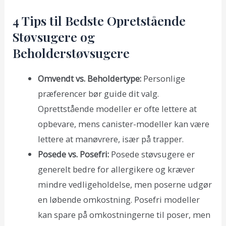
4 Tips til Bedste Opretstående
Støvsugere og
Beholderstøvsugere
Omvendt vs. Beholdertype:
Personlige
præferencer bør guide dit valg.
Oprettstående modeller er ofte lettere at
opbevare, mens canister-modeller kan være
lettere at manøvrere, især på trapper.
Posede vs. Posefri:
Posede støvsugere er
generelt bedre for allergikere og kræver
mindre vedligeholdelse, men poserne udgør
en løbende omkostning. Posefri modeller
kan spare på omkostningerne til poser, men