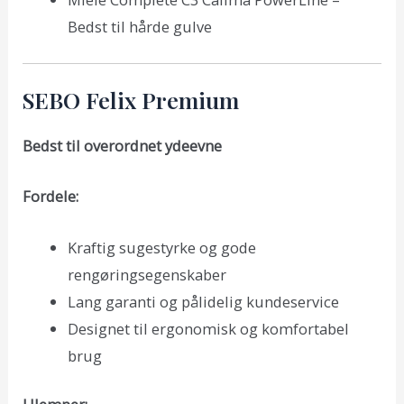
Bedst til hårde gulve
SEBO Felix Premium
Bedst til overordnet ydeevne
Fordele:
Kraftig sugestyrke og gode
rengøringsegenskaber
Lang garanti og pålidelig kundeservice
Designet til ergonomisk og komfortabel
brug