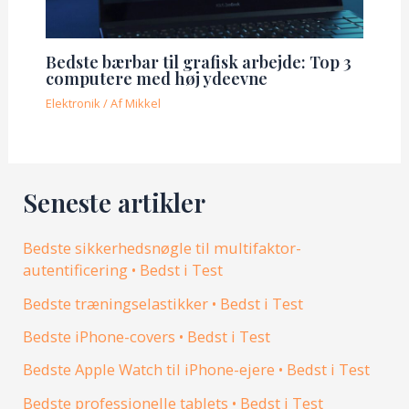
Bedste bærbar til grafisk arbejde: Top 3
computere med høj ydeevne
Elektronik
/ Af
Mikkel
Seneste artikler
Bedste sikkerhedsnøgle til multifaktor-
autentificering • Bedst i Test
Bedste træningselastikker • Bedst i Test
Bedste iPhone-covers • Bedst i Test
Bedste Apple Watch til iPhone-ejere • Bedst i Test
Bedste professionelle tablets • Bedst i Test