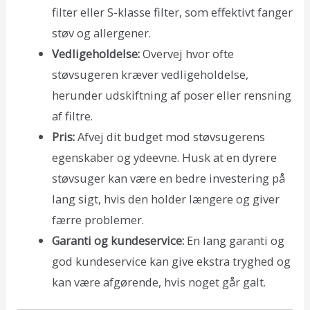
filter eller S-klasse filter, som effektivt fanger
støv og allergener.
Vedligeholdelse:
Overvej hvor ofte
støvsugeren kræver vedligeholdelse,
herunder udskiftning af poser eller rensning
af filtre.
Pris:
Afvej dit budget mod støvsugerens
egenskaber og ydeevne. Husk at en dyrere
støvsuger kan være en bedre investering på
lang sigt, hvis den holder længere og giver
færre problemer.
Garanti og kundeservice:
En lang garanti og
god kundeservice kan give ekstra tryghed og
kan være afgørende, hvis noget går galt.