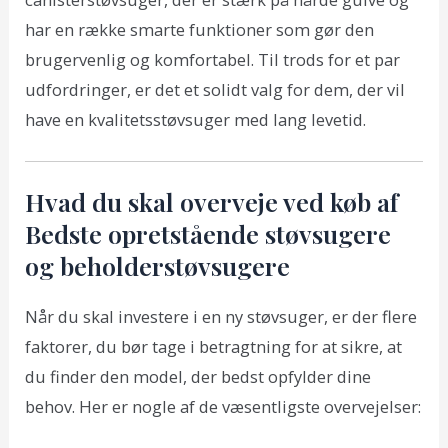
har en række smarte funktioner som gør den
brugervenlig og komfortabel. Til trods for et par
udfordringer, er det et solidt valg for dem, der vil
have en kvalitetsstøvsuger med lang levetid.
Hvad du skal overveje ved køb af
Bedste opretstående støvsugere
og beholderstøvsugere
Når du skal investere i en ny støvsuger, er der flere
faktorer, du bør tage i betragtning for at sikre, at
du finder den model, der bedst opfylder dine
behov. Her er nogle af de væsentligste overvejelser: