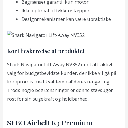
Begrænset garanti, kun motor
Ikke optimal til tykkere tæpper
Designmekanismer kan være upraktiske
Kort beskrivelse af produktet
Shark Navigator Lift-Away NV352 er et attraktivt
valg for budgetbevidste kunder, der ikke vil gå på
kompromis med kvaliteten af deres rengøring.
Trods nogle begrænsninger er denne støvsuger
rost for sin sugekraft og holdbarhed.
SEBO Airbelt K3 Premium