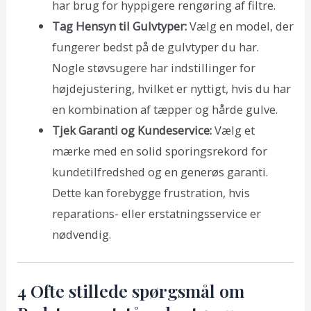
har brug for hyppigere rengøring af filtre.
Tag Hensyn til Gulvtyper:
Vælg en model, der
fungerer bedst på de gulvtyper du har.
Nogle støvsugere har indstillinger for
højdejustering, hvilket er nyttigt, hvis du har
en kombination af tæpper og hårde gulve.
Tjek Garanti og Kundeservice:
Vælg et
mærke med en solid sporingsrekord for
kundetilfredshed og en generøs garanti.
Dette kan forebygge frustration, hvis
reparations- eller erstatningsservice er
nødvendig.
4 Ofte stillede spørgsmål om