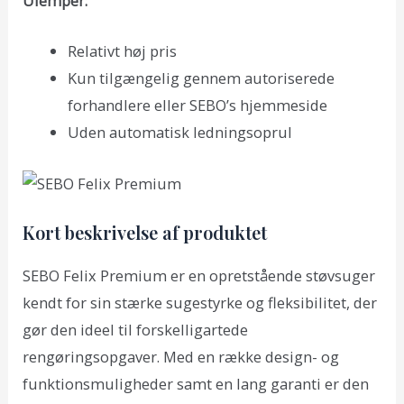
Ulemper:
Relativt høj pris
Kun tilgængelig gennem autoriserede
forhandlere eller SEBO’s hjemmeside
Uden automatisk ledningsoprul
Kort beskrivelse af produktet
SEBO Felix Premium er en opretstående støvsuger
kendt for sin stærke sugestyrke og fleksibilitet, der
gør den ideel til forskelligartede
rengøringsopgaver. Med en række design- og
funktionsmuligheder samt en lang garanti er den