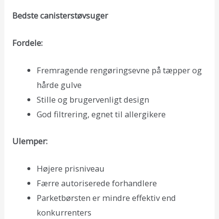
Bedste canisterstøvsuger
Fordele:
Fremragende rengøringsevne på tæpper og
hårde gulve
Stille og brugervenligt design
God filtrering, egnet til allergikere
Ulemper:
Højere prisniveau
Færre autoriserede forhandlere
Parketbørsten er mindre effektiv end
konkurrenters