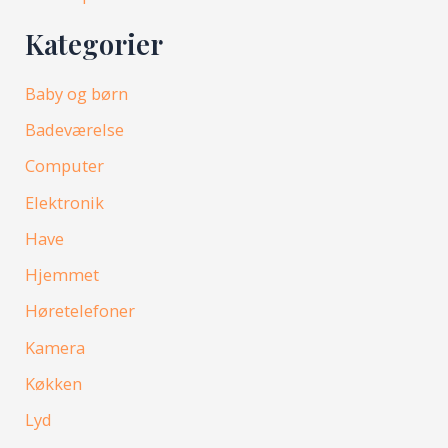
Kategorier
Baby og børn
Badeværelse
Computer
Elektronik
Have
Hjemmet
Høretelefoner
Kamera
Køkken
Lyd