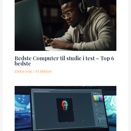
Bedste Computer til studie i test – Top 6
bedste
Elektronik
/ Af
Mikkel