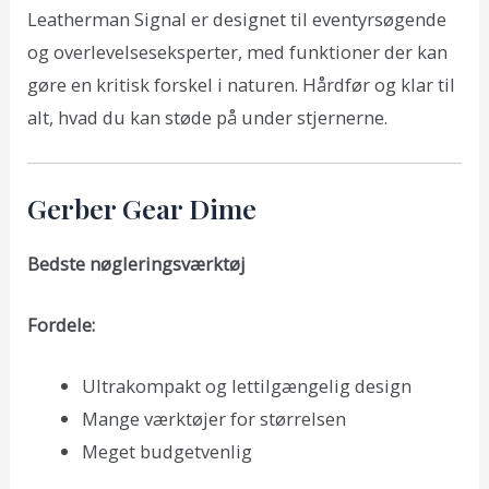
Leatherman Signal er designet til eventyrsøgende
og overlevelseseksperter, med funktioner der kan
gøre en kritisk forskel i naturen. Hårdfør og klar til
alt, hvad du kan støde på under stjernerne.
Gerber Gear Dime
Bedste nøgleringsværktøj
Fordele:
Ultrakompakt og lettilgængelig design
Mange værktøjer for størrelsen
Meget budgetvenlig