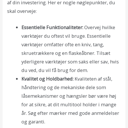
af din investering. Her er nogle nøglepunkter, du
skal overveje:
Essentielle Funktionaliteter:
Overvej hvilke
værktøjer du oftest vil bruge. Essentielle
værktøjer omfatter ofte en kniv, tang,
skruetrækkere og en flaskeåbner. Tilsæt
yderligere værktøjer som saks eller sav, hvis
du ved, du vil få brug for dem.
Kvalitet og Holdbarhed:
Kvaliteten af stål,
håndtering og de mekaniske dele som
låsemekanismer og hængsler bør være høj
for at sikre, at dit multitool holder i mange
år. Søg efter mærker med gode anmeldelser
og garanti.