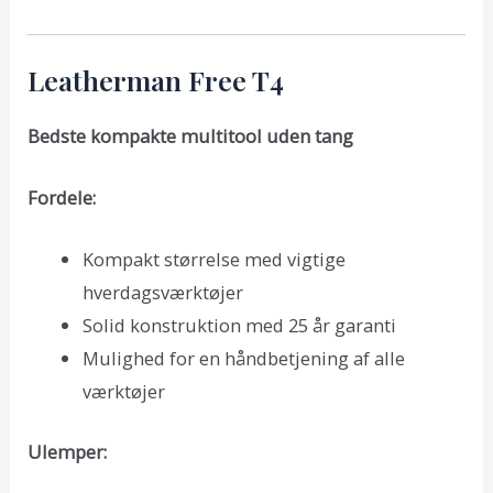
Leatherman Free T4
Bedste kompakte multitool uden tang
Fordele:
Kompakt størrelse med vigtige
hverdagsværktøjer
Solid konstruktion med 25 år garanti
Mulighed for en håndbetjening af alle
værktøjer
Ulemper: