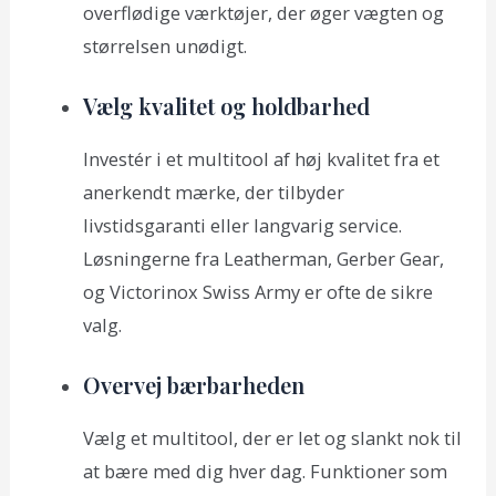
overflødige værktøjer, der øger vægten og
størrelsen unødigt.
Vælg kvalitet og holdbarhed
Investér i et multitool af høj kvalitet fra et
anerkendt mærke, der tilbyder
livstidsgaranti eller langvarig service.
Løsningerne fra Leatherman, Gerber Gear,
og Victorinox Swiss Army er ofte de sikre
valg.
Overvej bærbarheden
Vælg et multitool, der er let og slankt nok til
at bære med dig hver dag. Funktioner som