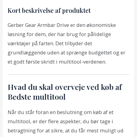
Kort beskrivelse af produktet
Gerber Gear Armbar Drive er den økonomiske
løsning for dem, der har brug for pålidelige
værktøjer på farten. Det tilbyder det
grundlæggende uden at sprænge budgettet og er
et godt første skridt i multitool-verdenen.
Hvad du skal overveje ved køb af
Bedste multitool
Når du står foran en beslutning om køb af et
multitool, er der flere aspekter, du bør tage i
betragtning for at sikre, at du får mest muligt ud