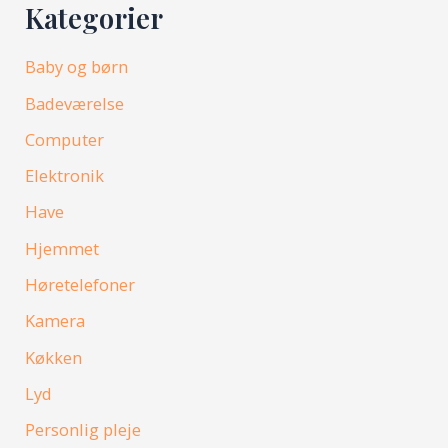
Kategorier
Baby og børn
Badeværelse
Computer
Elektronik
Have
Hjemmet
Høretelefoner
Kamera
Køkken
Lyd
Personlig pleje