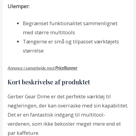
Ulemper:
Begrænset funktionalitet sammenlignet
med større multitools
Tængerne er små og tilpasset værktøjets
størrelse
Annonce i samarbejde med
PriceRunner
Kort beskrivelse af produktet
Gerber Gear Dime er det perfekte værktøj til
nøgleringen, der kan overraske med sin kapabilitet.
Det er en fantastisk indgang til multitool-
verdenen, som ikke bekoster meget mere end et
par kaffeture.