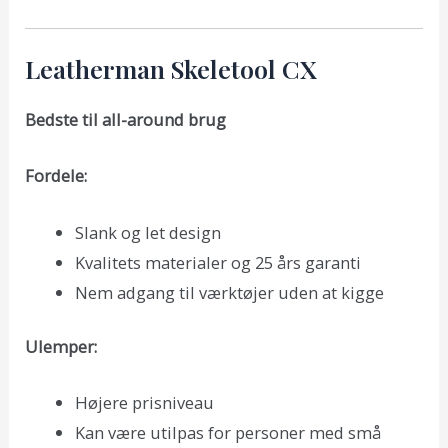
Leatherman Skeletool CX
Bedste til all-around brug
Fordele:
Slank og let design
Kvalitets materialer og 25 års garanti
Nem adgang til værktøjer uden at kigge
Ulemper:
Højere prisniveau
Kan være utilpas for personer med små