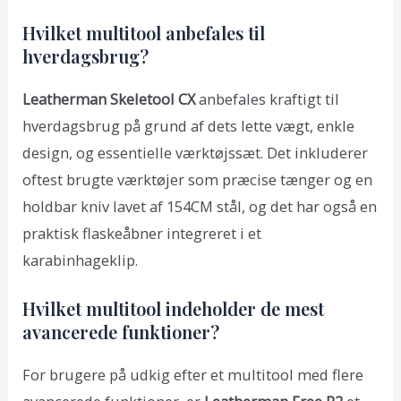
Hvilket multitool anbefales til
hverdagsbrug?
Leatherman Skeletool CX
anbefales kraftigt til
hverdagsbrug på grund af dets lette vægt, enkle
design, og essentielle værktøjssæt. Det inkluderer
oftest brugte værktøjer som præcise tænger og en
holdbar kniv lavet af 154CM stål, og det har også en
praktisk flaskeåbner integreret i et
karabinhageklip.
Hvilket multitool indeholder de mest
avancerede funktioner?
For brugere på udkig efter et multitool med flere