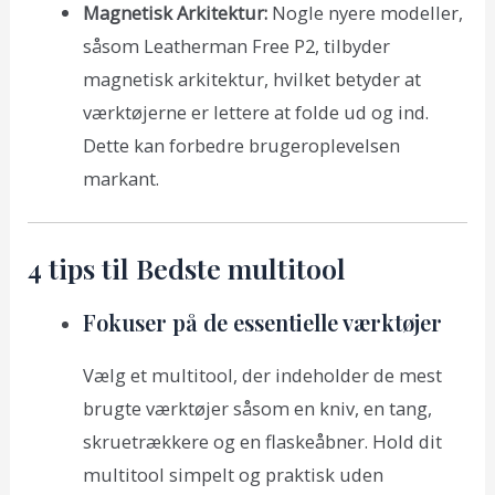
Magnetisk Arkitektur:
Nogle nyere modeller,
såsom Leatherman Free P2, tilbyder
magnetisk arkitektur, hvilket betyder at
værktøjerne er lettere at folde ud og ind.
Dette kan forbedre brugeroplevelsen
markant.
4 tips til Bedste multitool
Fokuser på de essentielle værktøjer
Vælg et multitool, der indeholder de mest
brugte værktøjer såsom en kniv, en tang,
skruetrækkere og en flaskeåbner. Hold dit
multitool simpelt og praktisk uden