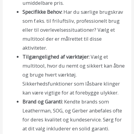
umiddelbare pris.
Specifikke Behov:
Har du særlige brugskrav
som f.eks. til friluftsliv, professionelt brug
eller til overlevelsessituationer? Vælg et
multitool der er målrettet til disse
aktiviteter.
Tilgængelighed af værktøjer:
Vælg et
multitool, hvor du nemt og sikkert kan åbne
og bruge hvert værktøj.
Sikkerhedsfunktioner som låsbare klinger
kan være vigtige for at forebygge ulykker.
Brand og Garanti:
Kendte brands som
Leatherman, SOG, og Gerber anbefales ofte
for deres kvalitet og kundeservice. Sørg for
at dit valg inkluderer en solid garanti.