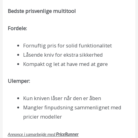
Bedste prisvenlige multitool
Fordele:
Fornuftig pris for solid funktionalitet
Låsende kniv for ekstra sikkerhed
Kompakt og let at have med at gøre
Ulemper:
Kun kniven låser når den er åben
Mangler finpudsning sammenlignet med
pricier modeller
Annonce i samarbejde med
PriceRunner