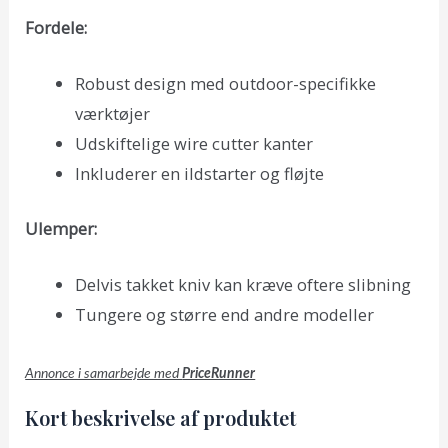
Fordele:
Robust design med outdoor-specifikke
værktøjer
Udskiftelige wire cutter kanter
Inkluderer en ildstarter og fløjte
Ulemper:
Delvis takket kniv kan kræve oftere slibning
Tungere og større end andre modeller
Annonce i samarbejde med
PriceRunner
Kort beskrivelse af produktet