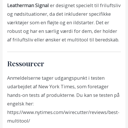
Leatherman Signal
er designet specielt til friluftsliv
og nødsituationer, da det inkluderer specifikke
værktøjer som en fløjte og en ildstarter. Det er
robust og har en særlig værdi for dem, der holder
af friluftsliv eller ønsker et multitool til beredskab.
Ressourcer
Anmeldelserne tager udgangspunkt i testen
udarbejdet af New York Times, som foretager
hands-on tests af produkterne. Du kan se testen på
engelsk her:
https://www.nytimes.com/wirecutter/reviews/best-
multitool/