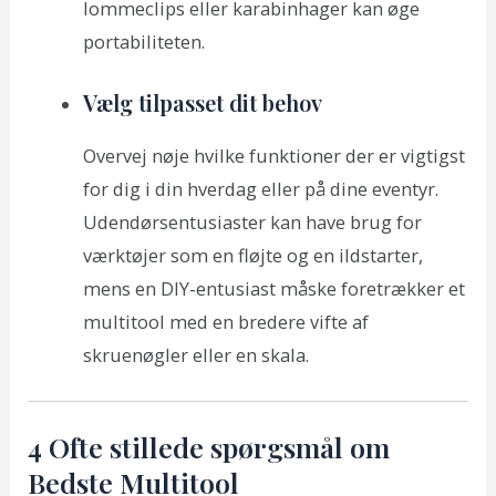
lommeclips eller karabinhager kan øge
portabiliteten.
Vælg tilpasset dit behov
Overvej nøje hvilke funktioner der er vigtigst
for dig i din hverdag eller på dine eventyr.
Udendørsentusiaster kan have brug for
værktøjer som en fløjte og en ildstarter,
mens en DIY-entusiast måske foretrækker et
multitool med en bredere vifte af
skruenøgler eller en skala.
4 Ofte stillede spørgsmål om
Bedste Multitool