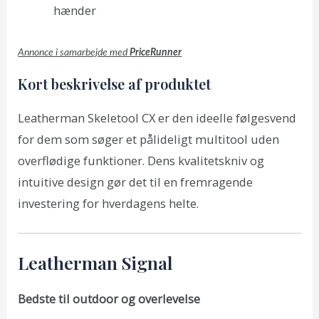
hænder
Annonce i samarbejde med
PriceRunner
Kort beskrivelse af produktet
Leatherman Skeletool CX er den ideelle følgesvend
for dem som søger et pålideligt multitool uden
overflødige funktioner. Dens kvalitetskniv og
intuitive design gør det til en fremragende
investering for hverdagens helte.
Leatherman Signal
Bedste til outdoor og overlevelse