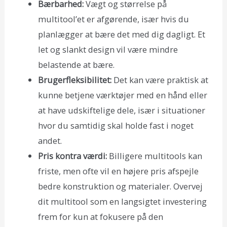
Bærbarhed:
Vægt og størrelse på
multitool’et er afgørende, især hvis du
planlægger at bære det med dig dagligt. Et
let og slankt design vil være mindre
belastende at bære.
Brugerfleksibilitet:
Det kan være praktisk at
kunne betjene værktøjer med en hånd eller
at have udskiftelige dele, især i situationer
hvor du samtidig skal holde fast i noget
andet.
Pris kontra værdi:
Billigere multitools kan
friste, men ofte vil en højere pris afspejle
bedre konstruktion og materialer. Overvej
dit multitool som en langsigtet investering
frem for kun at fokusere på den