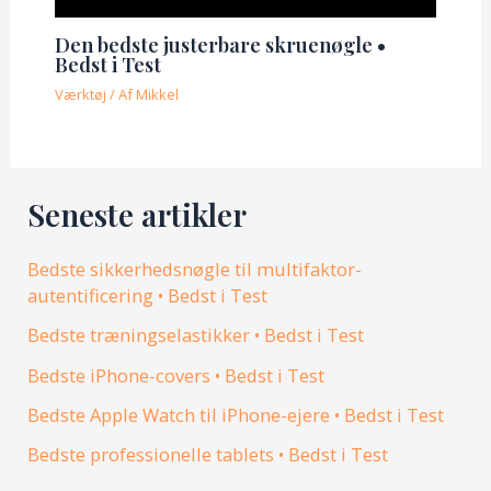
Den bedste justerbare skruenøgle •
Bedst i Test
Værktøj
/ Af
Mikkel
Seneste artikler
Bedste sikkerhedsnøgle til multifaktor-
autentificering • Bedst i Test
Bedste træningselastikker • Bedst i Test
Bedste iPhone-covers • Bedst i Test
Bedste Apple Watch til iPhone-ejere • Bedst i Test
Bedste professionelle tablets • Bedst i Test