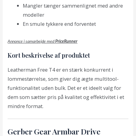
Mangler tænger sammenlignet med andre
modeller
En smule tykkere end forventet
Annonce i samarbejde med
PriceRunner
Kort beskrivelse af produktet
Leatherman Free T4 er en stærk konkurrent i
lommestørrelse, som giver dig ægte multitool-
funktionalitet uden bulk. Det er et ideelt valg for
dem som sætter pris på kvalitet og effektivitet i et
mindre format.
Gerber Gear Armbar Drive