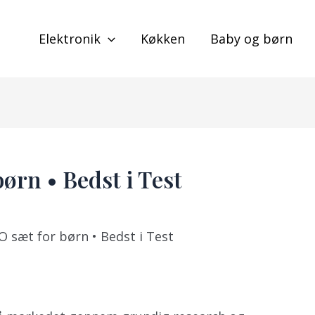
Elektronik
Køkken
Baby og børn
ørn • Bedst i Test
 sæt for børn • Bedst i Test