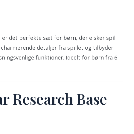
 er det perfekte sæt for børn, der elsker spil.
 charmerende detaljer fra spillet og tilbyder
ningsvenlige funktioner. Ideelt for børn fra 6
ar Research Base