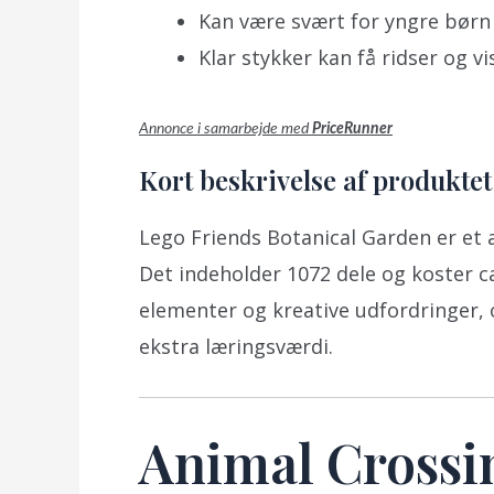
Kan være svært for yngre børn
Klar stykker kan få ridser og vis
Annonce i samarbejde med
PriceRunner
Kort beskrivelse af produktet
Lego Friends Botanical Garden er et 
Det indeholder 1072 dele og koster c
elementer og kreative udfordringer, 
ekstra læringsværdi.
Animal Crossin