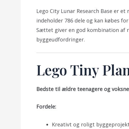
Lego City Lunar Research Base er et 
indeholder 786 dele og kan købes for 
Sættet giver en god kombination af 
byggeudfordringer.
Lego Tiny Plan
Bedste til ældre teenagere og voksne
Fordele:
Kreativt og roligt byggeprojekt