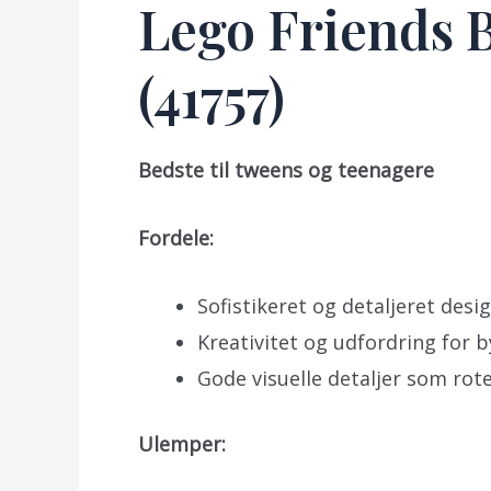
Lego Friends 
(41757)
Bedste til tweens og teenagere
Fordele:
Sofistikeret og detaljeret desig
Kreativitet og udfordring for 
Gode visuelle detaljer som rot
Ulemper: