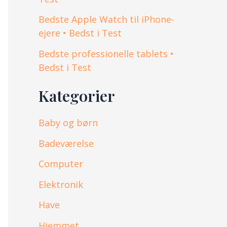
Bedste Apple Watch til iPhone-
ejere • Bedst i Test
Bedste professionelle tablets •
Bedst i Test
Kategorier
Baby og børn
Badeværelse
Computer
Elektronik
Have
Hjemmet