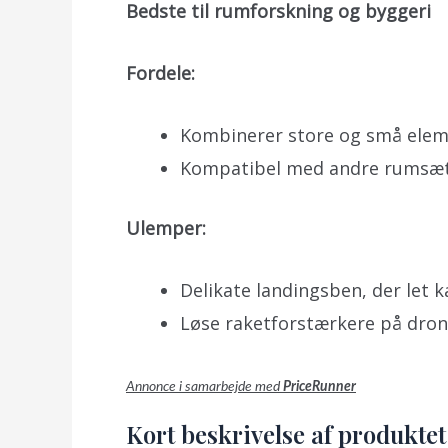
Bedste til rumforskning og byggeri
Fordele:
Kombinerer store og små elemen
Kompatibel med andre rumsæt 
Ulemper:
Delikate landingsben, der let k
Løse raketforstærkere på dron
Annonce i samarbejde med
PriceRunner
Kort beskrivelse af produktet