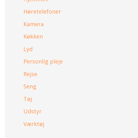
Høretelefoner
Kamera
Køkken
Lyd
Personlig pleje
Rejse
Seng
Tøj
Udstyr
Værktøj