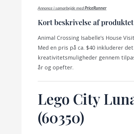
Annonce i samarbejde med
PriceRunner
Kort beskrivelse af produktet
Animal Crossing Isabelle’s House Visit
Med en pris på ca. $40 inkluderer det
kreativitetsmuligheder gennem tilpas
år og opefter.
Lego City Lun
(60350)