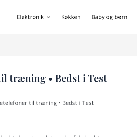
Elektronik
Køkken
Baby og børn
il træning • Bedst i Test
telefoner til træning • Bedst i Test