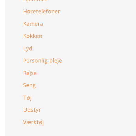
Høretelefoner
Kamera
Køkken
Lyd
Personlig pleje
Rejse
Seng
Tøj
Udstyr
Værktøj