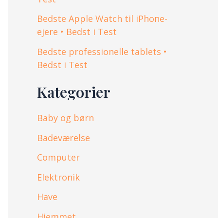
Bedste Apple Watch til iPhone-
ejere • Bedst i Test
Bedste professionelle tablets •
Bedst i Test
Kategorier
Baby og børn
Badeværelse
Computer
Elektronik
Have
Hjemmet