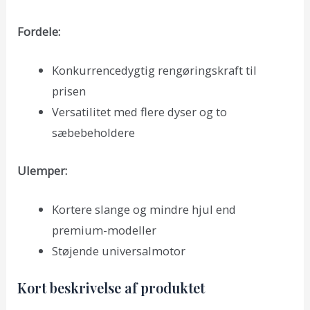
Fordele:
Konkurrencedygtig rengøringskraft til
prisen
Versatilitet med flere dyser og to
sæbebeholdere
Ulemper:
Kortere slange og mindre hjul end
premium-modeller
Støjende universalmotor
Kort beskrivelse af produktet