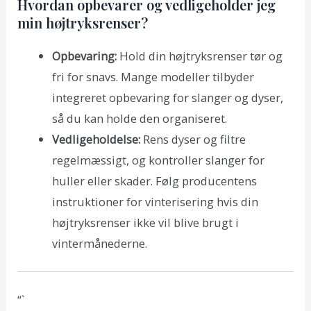
Hvordan opbevarer og vedligeholder jeg
min højtryksrenser?
Opbevaring:
Hold din højtryksrenser tør og
fri for snavs. Mange modeller tilbyder
integreret opbevaring for slanger og dyser,
så du kan holde den organiseret.
Vedligeholdelse:
Rens dyser og filtre
regelmæssigt, og kontroller slanger for
huller eller skader. Følg producentens
instruktioner for vinterisering hvis din
højtryksrenser ikke vil blive brugt i
vintermånederne.
“`