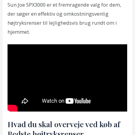
Sun Joe SPX3000 er et fremragende valg for dem,
der søger en effektiv og omkostningsvenlig
højtryksrenser til lejlighedsvis brug rundt om i
hjemmet.
Hvad du skal overveje ved køb af
Bedste højtryksrenser