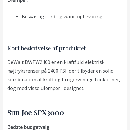
Ulemper:
Besværlig cord og wand opbevaring
Kort beskrivelse af produktet
DeWalt DWPW2400 er en kraftfuld elektrisk
højtryksrenser på 2400 PSI, der tilbyder en solid
kombination af kraft og brugervenlige funktioner,
dog med visse ulemper i designet.
Sun Joe SPX3000
Bedste budgetvalg