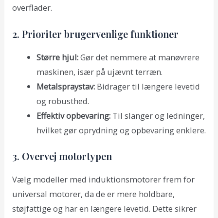
overflader.
2. Prioriter brugervenlige funktioner
Større hjul:
Gør det nemmere at manøvrere
maskinen, især på ujævnt terræn.
Metalspraystav:
Bidrager til længere levetid
og robusthed.
Effektiv opbevaring:
Til slanger og ledninger,
hvilket gør oprydning og opbevaring enklere.
3. Overvej motortypen
Vælg modeller med induktionsmotorer frem for
universal motorer, da de er mere holdbare,
støjfattige og har en længere levetid. Dette sikrer