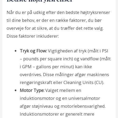
Når du er på udkig efter den bedste højtryksrenser
til dine behov, er der en række faktorer, du bør
overveje for at sikre, at du træffer det rette valg.
Disse faktorer inkluderer:
Tryk og Flow:
Vigtigheden af tryk (målt i PSI
– pounds per square inch) og vandflow (målt
i GPM – gallons per minut) kan ikke
overdrives. Disse målinger afgør maskinens
rengøringskraft eller Cleaning Units (CU).
Motor Type:
Valget mellem en
induktionsmotor og en universalmotor
afgør støjniveau og motorlebensvarighed.
Induktionsmotorer er generelt mere