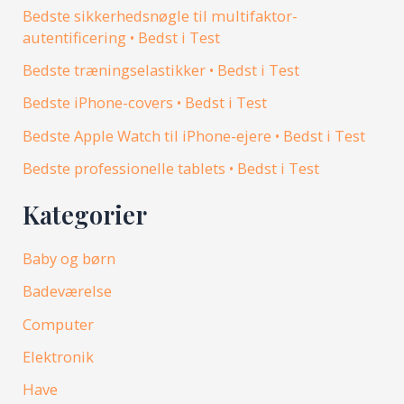
Bedste sikkerhedsnøgle til multifaktor-
autentificering • Bedst i Test
Bedste træningselastikker • Bedst i Test
Bedste iPhone-covers • Bedst i Test
Bedste Apple Watch til iPhone-ejere • Bedst i Test
Bedste professionelle tablets • Bedst i Test
Kategorier
Baby og børn
Badeværelse
Computer
Elektronik
Have