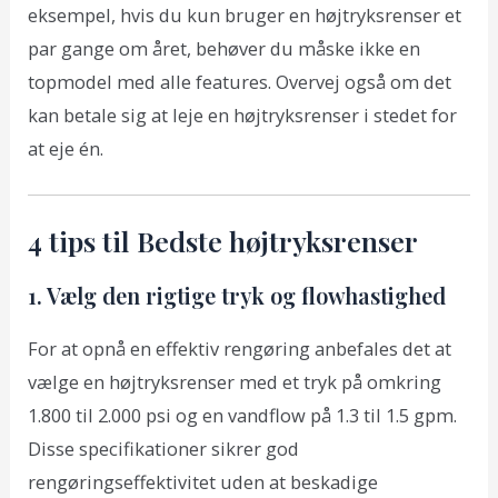
eksempel, hvis du kun bruger en højtryksrenser et
par gange om året, behøver du måske ikke en
topmodel med alle features. Overvej også om det
kan betale sig at leje en højtryksrenser i stedet for
at eje én.
4 tips til Bedste højtryksrenser
1. Vælg den rigtige tryk og flowhastighed
For at opnå en effektiv rengøring anbefales det at
vælge en højtryksrenser med et tryk på omkring
1.800 til 2.000 psi og en vandflow på 1.3 til 1.5 gpm.
Disse specifikationer sikrer god
rengøringseffektivitet uden at beskadige