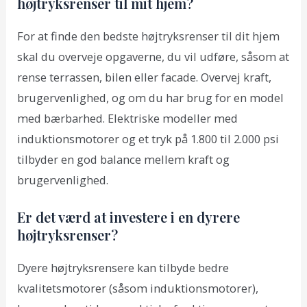
højtryksrenser til mit hjem?
For at finde den bedste højtryksrenser til dit hjem
skal du overveje opgaverne, du vil udføre, såsom at
rense terrassen, bilen eller facade. Overvej kraft,
brugervenlighed, og om du har brug for en model
med bærbarhed. Elektriske modeller med
induktionsmotorer og et tryk på 1.800 til 2.000 psi
tilbyder en god balance mellem kraft og
brugervenlighed.
Er det værd at investere i en dyrere
højtryksrenser?
Dyere højtryksrensere kan tilbyde bedre
kvalitetsmotorer (såsom induktionsmotorer),