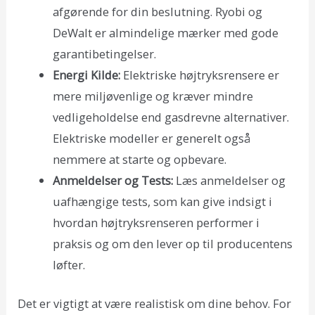
afgørende for din beslutning. Ryobi og
DeWalt er almindelige mærker med gode
garantibetingelser.
Energi Kilde:
Elektriske højtryksrensere er
mere miljøvenlige og kræver mindre
vedligeholdelse end gasdrevne alternativer.
Elektriske modeller er generelt også
nemmere at starte og opbevare.
Anmeldelser og Tests:
Læs anmeldelser og
uafhængige tests, som kan give indsigt i
hvordan højtryksrenseren performer i
praksis og om den lever op til producentens
løfter.
Det er vigtigt at være realistisk om dine behov. For