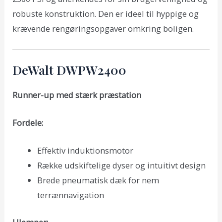
robuste konstruktion. Den er ideel til hyppige og
krævende rengøringsopgaver omkring boligen.
DeWalt DWPW2400
Runner-up med stærk præstation
Fordele:
Effektiv induktionsmotor
Række udskiftelige dyser og intuitivt design
Brede pneumatisk dæk for nem
terrænnavigation