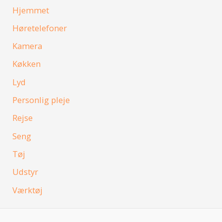
Hjemmet
Høretelefoner
Kamera
Køkken
Lyd
Personlig pleje
Rejse
Seng
Tøj
Udstyr
Værktøj