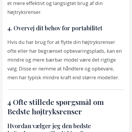
et mere effektivt og langsigtet brug af din
højtryksrenser.
4. Overvej dit behov for portabilitet
Hvis du har brug for at flytte din højtryksrenser
ofte eller har begrænset opbevaringsplads, kan en
mindre og mere bærbar model være det rigtige
valg. Disse er nemme at håndtere og opbevare,
men har typisk mindre kraft end større modeller.
4 Ofte stillede spørgsmål om
Bedste højtryksrenser
Hvordan vælger jeg den bedste