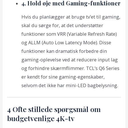
4. Hold øje med Gaming-funktioner
Hvis du planlægger at bruge tv’et til gaming,
skal du sørge for, at det understøtter
funktioner som VRR (Variable Refresh Rate)
og ALLM (Auto Low Latency Mode). Disse
funktioner kan dramatisk forbedre din
gaming-oplevelse ved at reducere input lag
og forhindre skærmflimmer. TCL’s Q6 Series
er kendt for sine gaming-egenskaber,
selvom det ikke har mini-LED bagbelysning.
4 Ofte stillede spørgsmål om
budgetvenlige 4K-tv