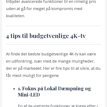
tilbyder avancerede funktioner til en rimelig pris
uden at gå for meget på kompromis med
kvaliteten.
4 tips til budgetvenlige 4K-tv
At finde det bedste budgetvenlige 4K-tv kan være
en udfordring, især med de mange muligheder,
der er på markedet. Her er fire tips til at sikre, at du
får mest muligt for pengene:
1. Fokus på Lokal Dæmpning og
Mini-LED
En af de vigtigste funktioner at kigge efter i