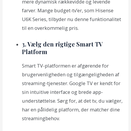
mere dynamisk rækkevidde og levende
farver. Mange budget-tv’er, som Hisense
U6K Series, tilbyder nu denne funktionalitet
til en overkommelig pris.
3. Vælg den rigtige Smart TV
Platform
Smart TV-platformen er afgørende for
brugervenligheden og tilgængeligheden af
streaming-tjenester. Google TV er kendt for
sin intuitive interface og brede app-
understøttelse. Sørg for, at det tv, du vælger,
har en pålidelig platform, der matcher dine
streamingbehov.