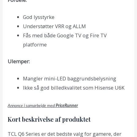
God lysstyrke
Understøtter VRR og ALLM
Fås med både Google TV og Fire TV
platforme
Ulemper:
Mangler mini-LED baggrundsbelysning
Ikke så god billedkvalitet som Hisense U6K
Annonce i samarbejde med
PriceRunner
Kort beskrivelse af produktet
TCL Q6 Series er det bedste valg for gamere, der