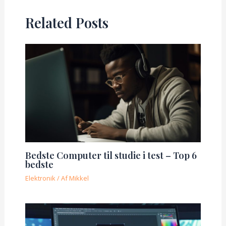
Related Posts
Bedste Computer til studie i test – Top 6
bedste
Elektronik
/ Af
Mikkel