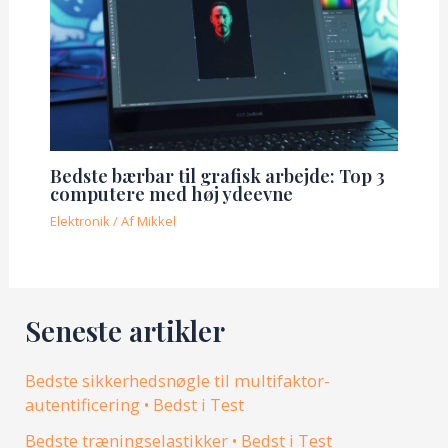
Bedste bærbar til grafisk arbejde: Top 3
computere med høj ydeevne
Elektronik
/ Af
Mikkel
Seneste artikler
Bedste sikkerhedsnøgle til multifaktor-
autentificering • Bedst i Test
Bedste træningselastikker • Bedst i Test