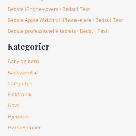
Bedste iPhone-covers • Bedst i Test
Bedste Apple Watch til iPhone-ejere • Bedst i Test
Bedste professionelle tablets • Bedst i Test
Kategorier
Baby og børn
Badeværelse
Computer
Elektronik
Have
Hjemmet
Høretelefoner