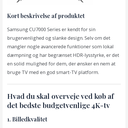
Kort beskrivelse af produktet
Samsung CU7000 Series er kendt for sin
brugervenlighed og slanke design. Selv om det
mangler nogle avancerede funktioner som lokal
dæmpning og har begrænset HDR-lysstyrke, er det
en solid mulighed for dem, der ønsker en nem at
bruge TV med en god smart-TV platform.
Hvad du skal overveje ved køb af
det bedste budgetvenlige 4K-tv
1. Billedkvalitet