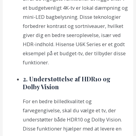
et budgetvenligt 4K-tv er lokal dæmpning og
mini-LED bagbelysning. Disse teknologier
forbedrer kontrast og sortniveauer, hvilket
giver dig en bedre seeroplevelse, især ved
HDR-indhold. Hisense U6K Series er et godt
eksempel på et budget-tv, der tilbyder disse
funktioner.
2. Understøttelse af HDR10 og
Dolby Vision
For en bedre billedkvalitet og
farvegengivelse, skal du vælge et tv, der
understøtter både HDR10 og Dolby Vision.
Disse funktioner hjælper med at levere en