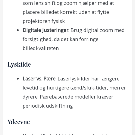
som lens shift og zoom hjælper med at
placere billedet korrekt uden at flytte
projektoren fysisk
Digitale Justeringer:
Brug digital zoom med
forsigtighed, da det kan forringe
billedkvaliteten
Lyskilde
Laser vs. Pære:
Laserlyskilder har længere
levetid og hurtigere tænd/sluk-tider, men er
dyrere. Pærebaserede modeller kræver
periodisk udskiftning
Ydeevne