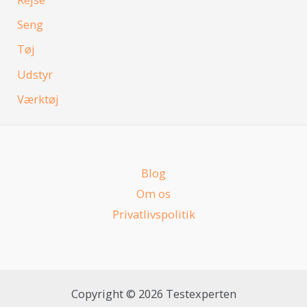
Seng
Tøj
Udstyr
Værktøj
Blog
Om os
Privatlivspolitik
Copyright © 2026 Testexperten