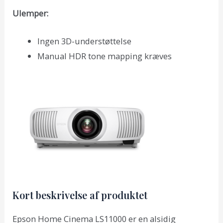
Ulemper:
Ingen 3D-understøttelse
Manual HDR tone mapping kræves
Kort beskrivelse af produktet
Epson Home Cinema LS11000 er en alsidig