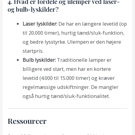
4. Hvad er fordele og ulemper ved laser-
og bulb-lyskilder?
Laser lyskilder:
De har en længere levetid (op
til 20.000 timer), hurtig tænd/sluk-funktion,
og bedre lysstyrke. Ulempen er den højere
startpris.
Bulb lyskilder:
Traditionelle lamper er
billigere ved start, men har en kortere
levetid (4.000 til 15.000 timer) og kræver
regelmæssige udskiftninger. De mangler
også hurtig tænd/sluk-funktionalitet.
Ressourcer