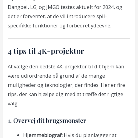
Dangbei, LG, og JMGO testes aktuelt for 2024, og
det er forventet, at de vil introducere spil-
specifikke funktioner og forbedret ydeevne.
4 tips til 4K-projektor
At vælge den bedste 4K-projektor til dit hjem kan
være udfordrende på grund af de mange
muligheder og teknologier, der findes. Her er fire
tips, der kan hjælpe dig med at træffe det rigtige
valg.
1. Overvej dit brugsmønster
Hjemmebiograf:
Hvis du planlægger at