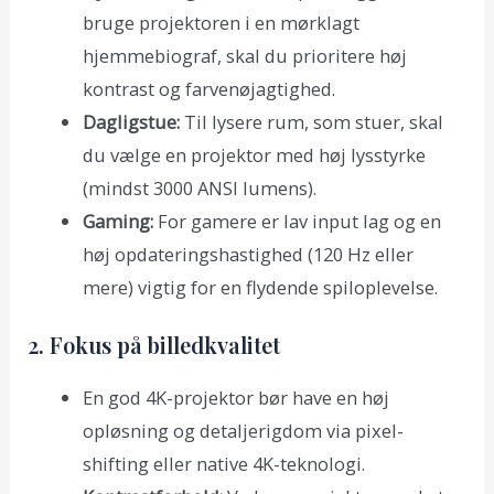
bruge projektoren i en mørklagt
hjemmebiograf, skal du prioritere høj
kontrast og farvenøjagtighed.
Dagligstue:
Til lysere rum, som stuer, skal
du vælge en projektor med høj lysstyrke
(mindst 3000 ANSI lumens).
Gaming:
For gamere er lav input lag og en
høj opdateringshastighed (120 Hz eller
mere) vigtig for en flydende spiloplevelse.
2. Fokus på billedkvalitet
En god 4K-projektor bør have en høj
opløsning og detaljerigdom via pixel-
shifting eller native 4K-teknologi.