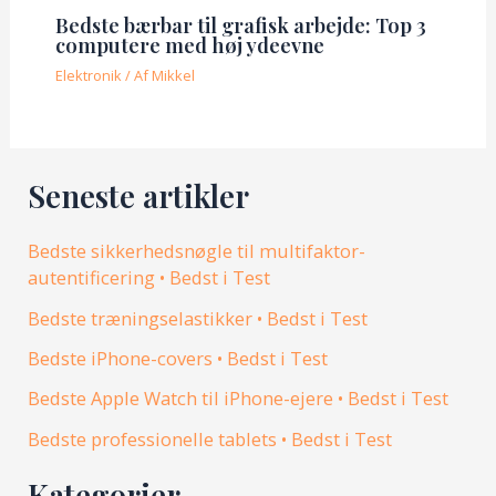
Bedste bærbar til grafisk arbejde: Top 3
computere med høj ydeevne
Elektronik
/ Af
Mikkel
Seneste artikler
Bedste sikkerhedsnøgle til multifaktor-
autentificering • Bedst i Test
Bedste træningselastikker • Bedst i Test
Bedste iPhone-covers • Bedst i Test
Bedste Apple Watch til iPhone-ejere • Bedst i Test
Bedste professionelle tablets • Bedst i Test
Kategorier