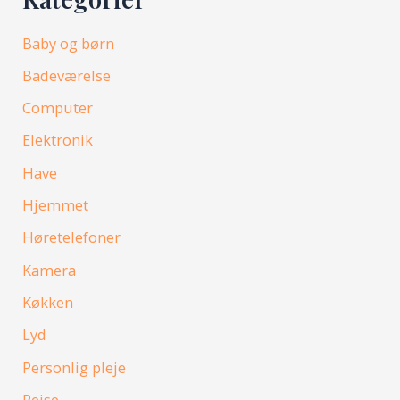
Baby og børn
Badeværelse
Computer
Elektronik
Have
Hjemmet
Høretelefoner
Kamera
Køkken
Lyd
Personlig pleje
Rejse