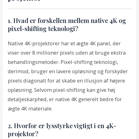
1. Hvad er forskellen mellem native 4K og
pixel-shifting teknologi?
Native 4K-projektorer har et ægte 4K panel, der
viser over 8 millioner pixels uden at bruge ekstra
behandlingsmetoder. Pixel-shifting teknologi,
derimod, bruger en lavere opløsning og forskyder
pixels diagonalt for at skabe en illusjon af højere
opløsning. Selvom pixel-shifting kan give høj
detaljeskarphed, er native 4K generelt bedre for
ægte 4K materiale.
2. Hvorfor er lysstyrke vigtigt i en 4K-
projektor?