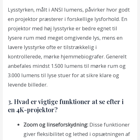
Lysstyrken, målt i ANSI lumens, påvirker hvor godt
en projektor præsterer i forskellige lysforhold. En
projektor med høj lysstyrke er bedre egnet til
lysere rum med meget omgivende lys, mens en
lavere lysstyrke ofte er tilstrækkelig i
kontrollerede, mørke hjemmebiografer. Generelt
anbefales mindst 1.500 lumens til mørke rum og
3.000 lumens til lyse stuer for at sikre klare og
levende billeder.
3. Hvad er vigtige funktioner at se efter i
en 4K-projektor?
Zoom og linseforskydning:
Disse funktioner
giver fleksibilitet og lethed i opsætningen af