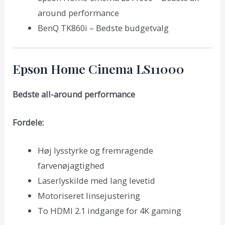
around performance
BenQ TK860i – Bedste budgetvalg
Epson Home Cinema LS11000
Bedste all-around performance
Fordele:
Høj lysstyrke og fremragende
farvenøjagtighed
Laserlyskilde med lang levetid
Motoriseret linsejustering
To HDMI 2.1 indgange for 4K gaming