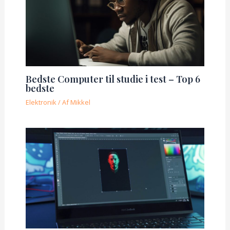
Bedste Computer til studie i test – Top 6
bedste
Elektronik
/ Af
Mikkel